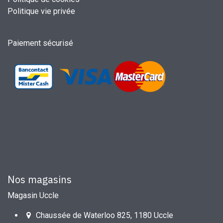
Politique vie privée
Paiement sécurisé
Nos magasins
Magasin Uccle
Chaussée de Waterloo 825, 1180 Uccle