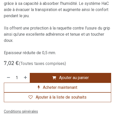
grâce à sa capacité à absorber l'humidité. Le système HaC
aide à évacuer la transpiration et augmente ainsi le confort
pendant le jeu.
Ils offrent une protection à la raquette contre l'usure du grip
ainsi qu'une excellente adhérence et tenue et un toucher
doux.
Epaisseur réduite de 0,5 mm.
7,02
€
(Toutes taxes comprises)
Ajouter au panier
Acheter maintenant
Ajouter à la liste de souhaits
Conditions générales