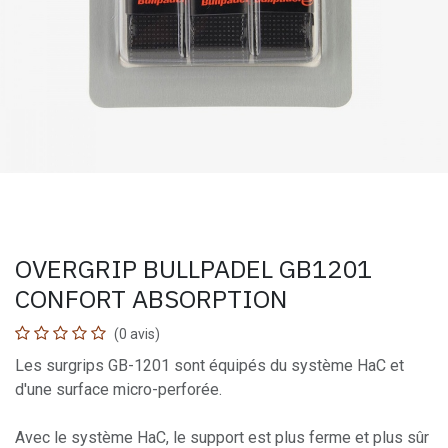
OVERGRIP BULLPADEL GB1201
CONFORT ABSORPTION
(0 avis)
Les surgrips GB-1201 sont équipés du système HaC et
d'une surface micro-perforée.
Avec le système HaC, le support est plus ferme et plus sûr