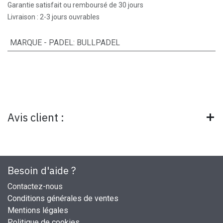
Garantie satisfait ou remboursé de 30 jours
Livraison : 2-3 jours ouvrables
MARQUE - PADEL
:
BULLPADEL
Avis client :
Besoin d'aide ?
Contactez-nous
Conditions générales de ventes
Mentions légales
Politique de cookies