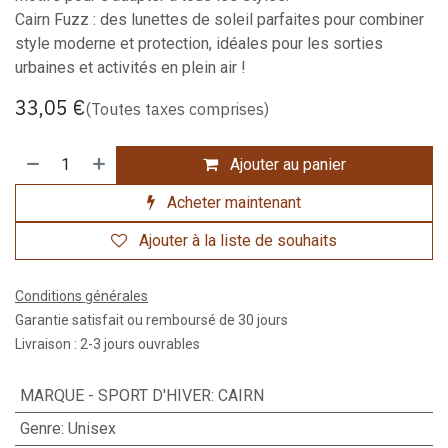
Cairn Fuzz : des lunettes de soleil parfaites pour combiner
style moderne et protection, idéales pour les sorties
urbaines et activités en plein air !
33,05
€
(Toutes taxes comprises)
Ajouter au panier
Acheter maintenant
Ajouter à la liste de souhaits
Conditions générales
Garantie satisfait ou remboursé de 30 jours
Livraison : 2-3 jours ouvrables
MARQUE - SPORT D'HIVER
:
CAIRN
Genre
:
Unisex