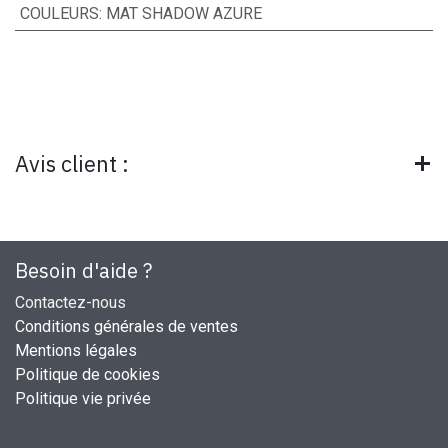
COULEURS
:
MAT SHADOW AZURE
Avis client :
Besoin d'aide ?
Contactez-nous
Conditions générales de ventes
Mentions légales
Politique de cookies
Politique vie privée