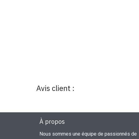
Avis client :
À propos
Nous sommes une équipe de passionnés de