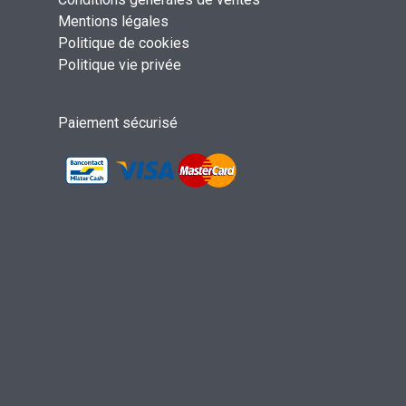
Mentions légales
Politique de cookies
Politique vie privée
Paiement sécurisé