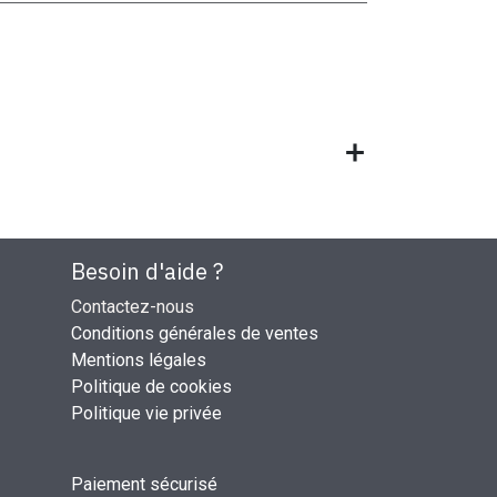
Besoin d'aide ?
Contactez-nous
Conditions générales de ventes
Mentions légales
Politique de cookies
Politique vie privée
Paiement sécurisé