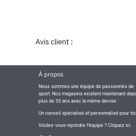
Avis client :
À propos
Nous sommes une équipe de passionnés de
sport. Nos magasins existent maintenant dep
plus de 30 ans avec la même devise :
Un conseil spécialisé et personnalisé pour to
Voulez-vous rejoindre l'équipe ?
Cliquez ici
.