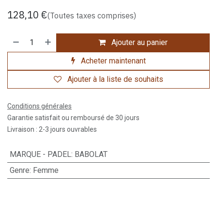
128,10
€
(Toutes taxes comprises)
Ajouter au panier
Acheter maintenant
Ajouter à la liste de souhaits
Conditions générales
Garantie satisfait ou remboursé de 30 jours
Livraison : 2-3 jours ouvrables
MARQUE - PADEL
:
BABOLAT
Genre
:
Femme