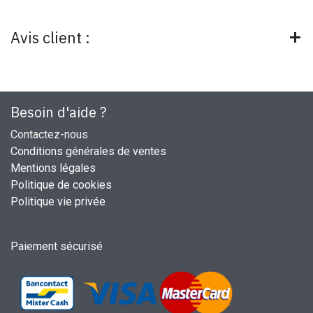
Avis client :
Besoin d'aide ?
Contactez-nous
Conditions générales de ventes
Mentions légales
Politique de cookies
Politique vie privée
Paiement sécurisé