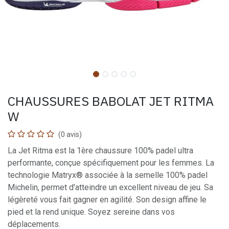
CHAUSSURES BABOLAT JET RITMA
W
(0 avis)
La Jet Ritma est la 1ère chaussure 100% padel ultra
performante, conçue spécifiquement pour les femmes. La
technologie Matryx® associée à la semelle 100% padel
Michelin, permet d'atteindre un excellent niveau de jeu. Sa
légèreté vous fait gagner en agilité. Son design affine le
pied et la rend unique. Soyez sereine dans vos
déplacements.