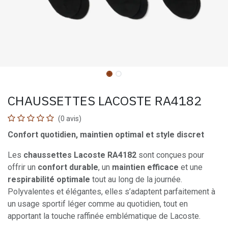
CHAUSSETTES LACOSTE RA4182
(0 avis)
Confort quotidien, maintien optimal et style discret
Les
chaussettes Lacoste RA4182
sont conçues pour
offrir un
confort durable
, un
maintien efficace
et une
respirabilité optimale
tout au long de la journée.
Polyvalentes et élégantes, elles s’adaptent parfaitement à
un usage sportif léger comme au quotidien, tout en
apportant la touche raffinée emblématique de Lacoste.