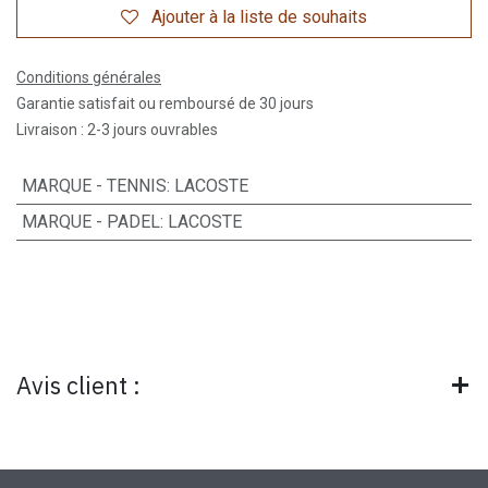
Ajouter à la liste de souhaits
Conditions générales
Garantie satisfait ou remboursé de 30 jours
Livraison : 2-3 jours ouvrables
MARQUE - TENNIS
:
LACOSTE
MARQUE - PADEL
:
LACOSTE
Avis client :