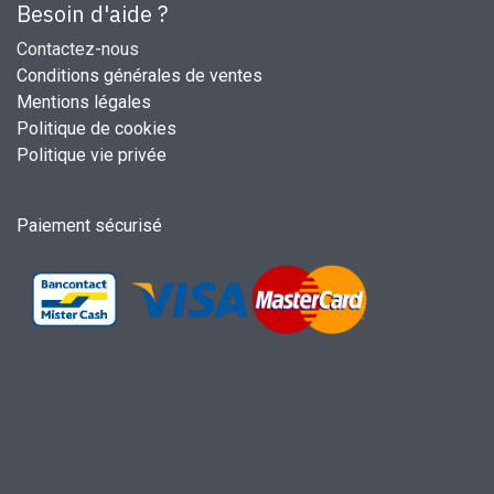
Besoin d'aide ?
Contactez-nous
Conditions générales de ventes
Mentions légales
Politique de cookies
Politique vie privée
Paiement sécurisé