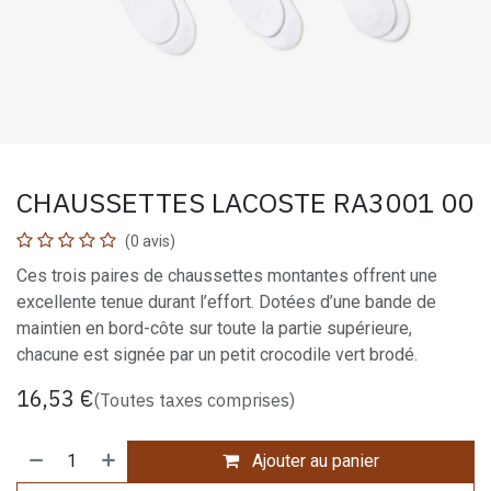
CHAUSSETTES LACOSTE RA3001 00
(0 avis)
Ces trois paires de chaussettes montantes offrent une
excellente tenue durant l’effort. Dotées d’une bande de
maintien en bord-côte sur toute la partie supérieure,
chacune est signée par un petit crocodile vert brodé.
16,53
€
(Toutes taxes comprises)
Ajouter au panier