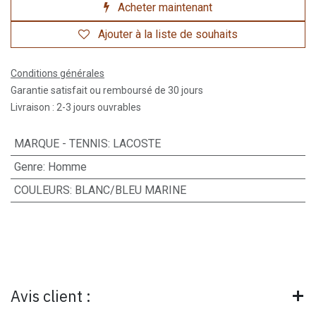
Acheter maintenant
Ajouter à la liste de souhaits
Conditions générales
Garantie satisfait ou remboursé de 30 jours
Livraison : 2-3 jours ouvrables
MARQUE - TENNIS
:
LACOSTE
Genre
:
Homme
COULEURS
:
BLANC/BLEU MARINE
Avis client :