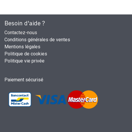
Besoin d'aide ?
Contactez-nous
Conditions générales de ventes
Mentions légales
Politique de cookies
Politique vie privée
Paiement sécurisé