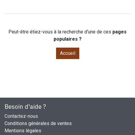
Peut-être étiez-vous à la recherche d'une de ces
pages
populaires ?
Accueil
Besoin d'aide ?
Contactez-nous
Conditions générales de ventes
Mentions légales