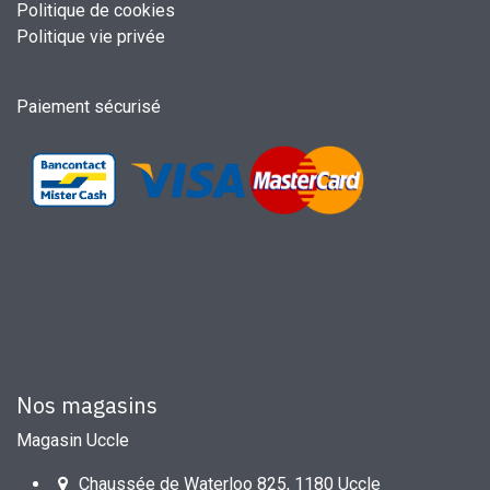
Politique de cookies
Politique vie privée
Paiement sécurisé
Nos magasins
Magasin Uccle
Chaussée de Waterloo 825, 1180 Uccle