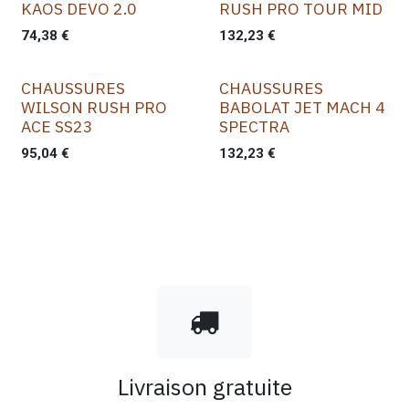
KAOS DEVO 2.0
RUSH PRO TOUR MID
74,38
€
132,23
€
CHAUSSURES
CHAUSSURES
WILSON RUSH PRO
BABOLAT JET MACH 4
ACE SS23
SPECTRA
95,04
€
132,23
€
Livraison gratuite