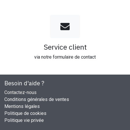
Service client
via notre formulaire de contact
Besoin d'aide ?
Contactez-nous
Conditions générales de ventes
Mentions légales
Politique de cookies
Politique vie privée