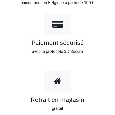
uniquement en Belgique à partir de 100 €
Paiement sécurisé
avec le protocole 3D Secure
Retrait en magasin
gratuit