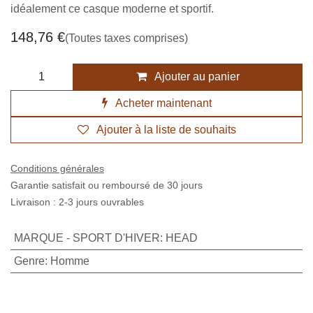
idéalement ce casque moderne et sportif.
148,76
€
(Toutes taxes comprises)
Ajouter au panier
Acheter maintenant
Ajouter à la liste de souhaits
Conditions générales
Garantie satisfait ou remboursé de 30 jours
Livraison : 2-3 jours ouvrables
MARQUE - SPORT D'HIVER
:
HEAD
Genre
:
Homme