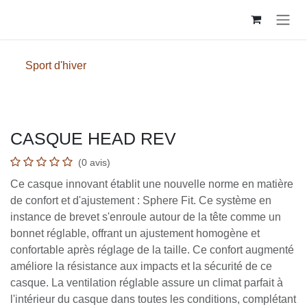
Se rendre au contenu
Sport d'hiver
CASQUE HEAD REV
(0 avis)
Ce casque innovant établit une nouvelle norme en matière
de confort et d'ajustement : Sphere Fit. Ce système en
instance de brevet s'enroule autour de la tête comme un
bonnet réglable, offrant un ajustement homogène et
confortable après réglage de la taille. Ce confort augmenté
améliore la résistance aux impacts et la sécurité de ce
casque. La ventilation réglable assure un climat parfait à
l'intérieur du casque dans toutes les conditions, complétant