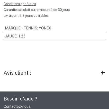
Conditions générales
Garantie satisfait ou remboursé de 30 jours
Livraison : 2-3 jours ouvrables
MARQUE - TENNIS
:
YONEX
JAUGE
:
1.25
Avis client :
Besoin d'aide ?
Contactez-nous