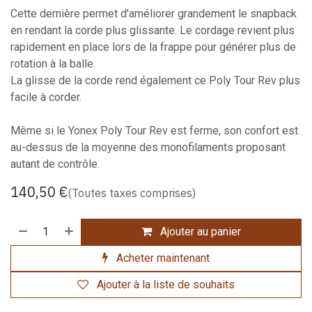
Cette dernière permet d'améliorer grandement le snapback
en rendant la corde plus glissante. Le cordage revient plus
rapidement en place lors de la frappe pour générer plus de
rotation à la balle.
La glisse de la corde rend également ce Poly Tour Rev plus
facile à corder.
Même si le Yonex Poly Tour Rev est ferme, son confort est
au-dessus de la moyenne des monofilaments proposant
autant de contrôle.
140,50
€
(Toutes taxes comprises)
Ajouter au panier
Acheter maintenant
Ajouter à la liste de souhaits