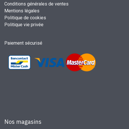
Conditions générales de ventes
Mentions légales
Politique de cookies
Politique vie privée
Paiement sécurisé
Nos magasins