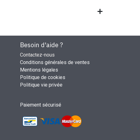
Besoin d'aide ?
Contactez-nous
Conditions générales de ventes
Mentions légales
Politique de cookies
Politique vie privée
Paiement sécurisé