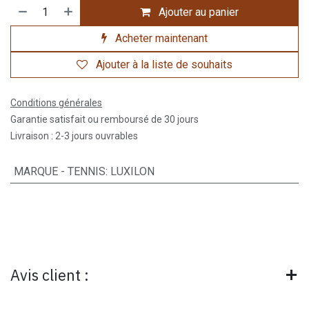
Ajouter au panier
Acheter maintenant
Ajouter à la liste de souhaits
Conditions générales
Garantie satisfait ou remboursé de 30 jours
Livraison : 2-3 jours ouvrables
MARQUE - TENNIS
:
LUXILON
Avis client :