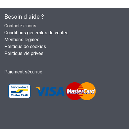
Besoin d'aide ?
Contactez-nous
Conditions générales de ventes
Mentions légales
Politique de cookies
Politique vie privée
Paiement sécurisé