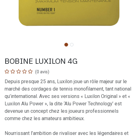
BOBINE LUXILON 4G
(0 avis)
Depuis presque 25 ans, Luxilon joue un rôle majeur sur le
marché des cordages de tennis monofilament, tant national
qu’international. Avec ses versions « Luxilon Original » et «
Luxilon Alu Power », la dite ‘Alu Power Technology’ est
devenue un concept chez les joueurs professionnels
comme chez les amateurs ambitieux.
Nourrissant l’ambition de rivaliser avec les légendaires et