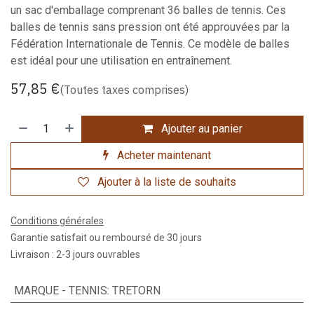
un sac d'emballage comprenant 36 balles de tennis. Ces
balles de tennis sans pression ont été approuvées par la
Fédération Internationale de Tennis. Ce modèle de balles
est idéal pour une utilisation en entraînement.
57,85
€
(Toutes taxes comprises)
Ajouter au panier
Acheter maintenant
Ajouter à la liste de souhaits
Conditions générales
Garantie satisfait ou remboursé de 30 jours
Livraison : 2-3 jours ouvrables
MARQUE - TENNIS
:
TRETORN