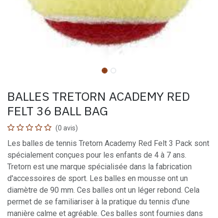
BALLES TRETORN ACADEMY RED
FELT 36 BALL BAG
(0 avis)
Les balles de tennis Tretorn Academy Red Felt 3 Pack sont
spécialement conçues pour les enfants de 4 à 7 ans.
Tretorn est une marque spécialisée dans la fabrication
d'accessoires de sport. Les balles en mousse ont un
diamètre de 90 mm. Ces balles ont un léger rebond. Cela
permet de se familiariser à la pratique du tennis d'une
manière calme et agréable. Ces balles sont fournies dans