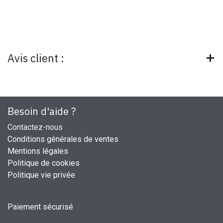
Avis client :
Besoin d'aide ?
Contactez-nous
Conditions générales de ventes
Mentions légales
Politique de cookies
Politique vie privée
Paiement sécurisé