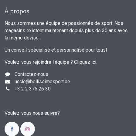
À propos
Nous sommes une équipe de passionnés de sport. Nos
magasins existent maintenant depuis plus de 30 ans avec
la même devise :
Un conseil spécialisé et personnalisé pour tous!
Voulez-vous rejoindre l'équipe ?
Cliquez ici
.
Contactez-nous
uccle
@bellissimosport.be
+3
2 2 375 26 30
Voulez-vous nous suivre?