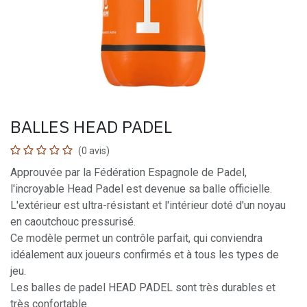
BALLES HEAD PADEL
(0 avis)
Approuvée par la Fédération Espagnole de Padel,
l'incroyable Head Padel est devenue sa balle officielle.
L'extérieur est ultra-résistant et l'intérieur doté d'un noyau
en caoutchouc pressurisé.
Ce modèle permet un contrôle parfait, qui conviendra
idéalement aux joueurs confirmés et à tous les types de
jeu.
Les balles de padel HEAD PADEL sont très durables et
très confortable.