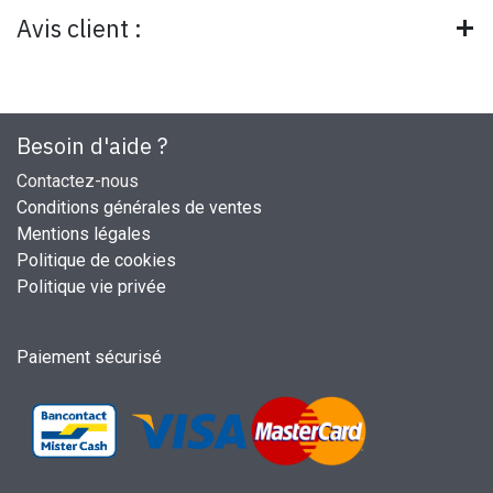
Avis client :
Besoin d'aide ?
Contactez-nous
Conditions générales de ventes
Mentions légales
Politique de cookies
Politique vie privée
Paiement sécurisé