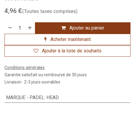
4,96
€
(Toutes taxes comprises)
Ajouter au panier
Acheter maintenant
Ajouter à la liste de souhaits
Conditions générales
Garantie satisfait ou remboursé de 30 jours
Livraison : 2-3 jours ouvrables
MARQUE - PADEL
:
HEAD