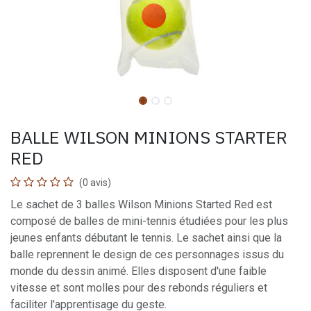
BALLE WILSON MINIONS STARTER
RED
(0 avis)
Le sachet de 3 balles Wilson Minions Started Red est
composé de balles de mini-tennis étudiées pour les plus
jeunes enfants débutant le tennis. Le sachet ainsi que la
balle reprennent le design de ces personnages issus du
monde du dessin animé. Elles disposent d'une faible
vitesse et sont molles pour des rebonds réguliers et
faciliter l'apprentisage du geste.