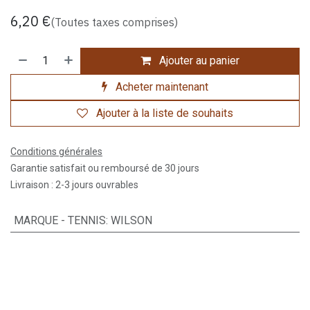
6,20
€
(Toutes taxes comprises)
Ajouter au panier
Acheter maintenant
Ajouter à la liste de souhaits
Conditions générales
Garantie satisfait ou remboursé de 30 jours
Livraison : 2-3 jours ouvrables
MARQUE - TENNIS
:
WILSON