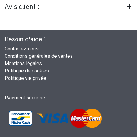
Avis client :
Besoin d'aide ?
Contactez-nous
Conditions générales de ventes
Mentions légales
Politique de cookies
Politique vie privée
Paiement sécurisé