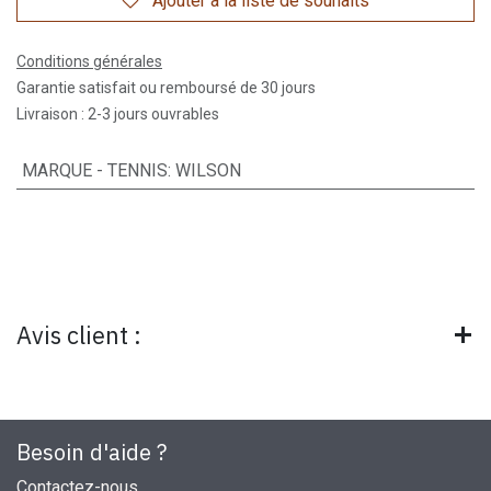
Ajouter à la liste de souhaits
Conditions générales
Garantie satisfait ou remboursé de 30 jours
Livraison : 2-3 jours ouvrables
MARQUE - TENNIS
:
WILSON
Avis client :
Besoin d'aide ?
Contactez-nous