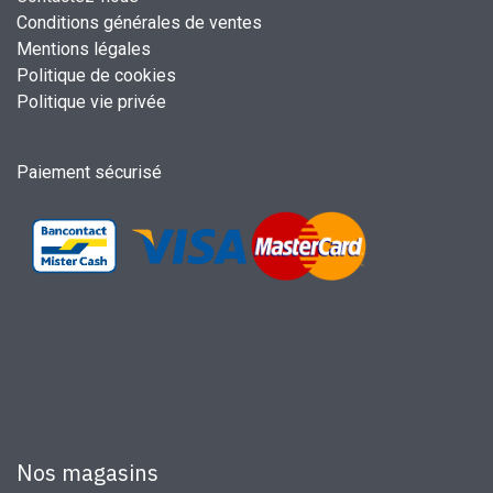
Conditions générales de ventes
Mentions légales
Politique de cookies
Politique vie privée
Paiement sécurisé
Nos magasins