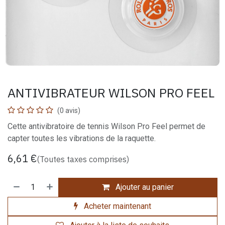
ANTIVIBRATEUR WILSON PRO FEEL
(0 avis)
Cette antivibratoire de tennis Wilson Pro Feel permet de
capter toutes les vibrations de la raquette.
6,61
€
(Toutes taxes comprises)
Ajouter au panier
Acheter maintenant