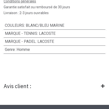
Conditions générales
Garantie satisfait ou remboursé de 30 jours
Livraison : 2-3 jours ouvrables
COULEURS
:
BLANC/BLEU MARINE
MARQUE - TENNIS
:
LACOSTE
MARQUE - PADEL
:
LACOSTE
Genre
:
Homme
Avis client :