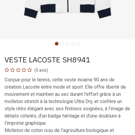
VESTE LACOSTE SH8941
(0 avis)
Conçue pour le tennis, cette veste incarne 90 ans de
création Lacoste entre mode et sport. Elle offre liberté de
mouvement et maintien au sec durant l'effort grâce à un
molleton stretch à la technologie Ultra Dry, et confère un
style rétro élégant avec ses finitions soignées, à l’image de
détails côtelés, d’un badge héritage et d'une doublure à
l'imprimé graphique.
Molleton de coton issu de l'agriculture biologique et