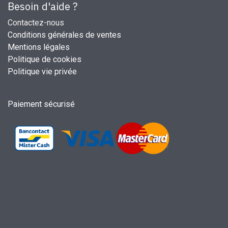
Besoin d'aide ?
Contactez-nous
Conditions générales de ventes
Mentions légales
Politique de cookies
Politique vie privée
Paiement sécurisé