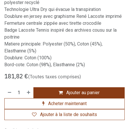
polyester recyclé
Technologie Ultra Dry qui évacue la transpiration
Doublure en jersey avec graphisme René Lacoste imprimé
Fermeture centrale zippée avec tirette crocodile
Badge Lacoste Tennis inspiré des archives cousu sur la
poitrine
Matiere principale: Polyester (50%), Coton (45%),
Elasthanne (5%)
Doublure: Coton (100%)
Bord-cote: Coton (98%), Elasthanne (2%)
181,82
€
(Toutes taxes comprises)
Ajouter au panier
Acheter maintenant
Ajouter à la liste de souhaits