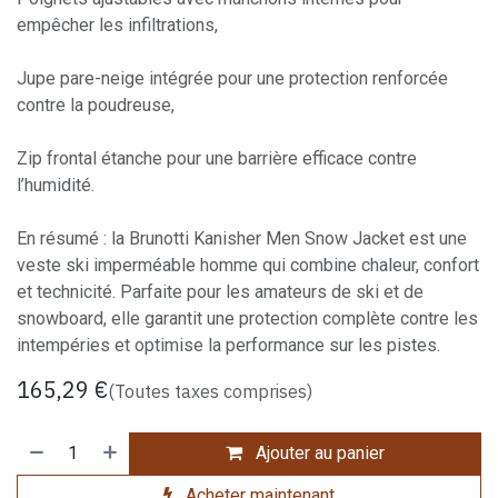
empêcher les infiltrations,
Jupe pare-neige intégrée pour une protection renforcée
contre la poudreuse,
Zip frontal étanche pour une barrière efficace contre
l’humidité.
En résumé : la Brunotti Kanisher Men Snow Jacket est une
veste ski imperméable homme qui combine chaleur, confort
et technicité. Parfaite pour les amateurs de ski et de
snowboard, elle garantit une protection complète contre les
intempéries et optimise la performance sur les pistes.
165,29
€
(Toutes taxes comprises)
Ajouter au panier
Acheter maintenant