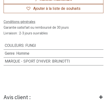
Ajouter à la liste de souhaits
Conditions générales
Garantie satisfait ou remboursé de 30 jours
Livraison : 2-3 jours ouvrables
COULEURS
:
FUNGI
Genre
:
Homme
MARQUE - SPORT D'HIVER
:
BRUNOTTI
Avis client :