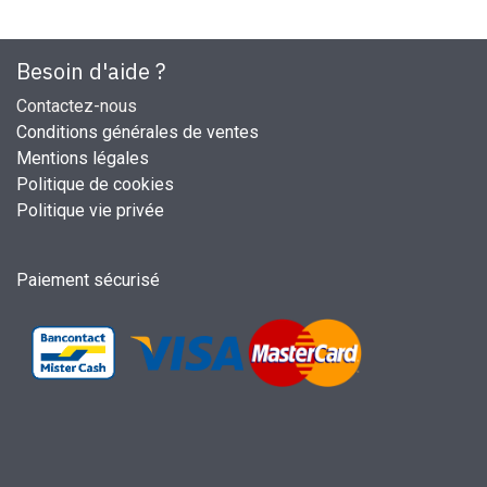
Besoin d'aide ?
Contactez-nous
Conditions générales de ventes
Mentions légales
Politique de cookies
Politique vie privée
Paiement sécurisé