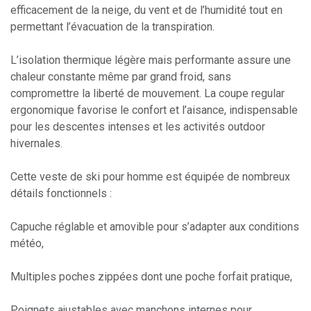
efficacement de la neige, du vent et de l’humidité tout en
permettant l’évacuation de la transpiration.
L’isolation thermique légère mais performante assure une
chaleur constante même par grand froid, sans
compromettre la liberté de mouvement. La coupe regular
ergonomique favorise le confort et l’aisance, indispensable
pour les descentes intenses et les activités outdoor
hivernales.
Cette veste de ski pour homme est équipée de nombreux
détails fonctionnels :
Capuche réglable et amovible pour s’adapter aux conditions
météo,
Multiples poches zippées dont une poche forfait pratique,
Poignets ajustables avec manchons internes pour