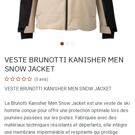
VESTE BRUNOTTI KANISHER MEN
SNOW JACKET
(0 avis)
VESTE BRUNOTTI KANISHER MEN SNOW JACKET
La Brunotti Kanisher Men Snow Jacket est une veste de ski
homme conçue pour offrir une protection optimale lors des
journées passées sur les pistes. Fabriquée avec des
matériaux techniques résistants et déperlants, elle intègre
une membrane imperméable et respirante qui protège