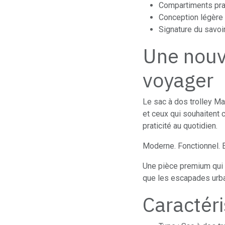
Compartiments pra
Conception légère 
Signature du savoi
Une nouv
voyager
Le sac à dos trolley Ma
et ceux qui souhaitent 
praticité au quotidien.
Moderne. Fonctionnel. E
Une pièce premium qui 
que les escapades urba
Caractér