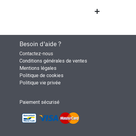
Besoin d'aide ?
Contactez-nous
Conditions générales de ventes
Mentions légales
Politique de cookies
Politique vie privée
Paiement sécurisé