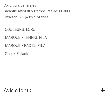
Conditions générales
Garantie satisfait ou remboursé de 30 jours
Livraison : 2-3 jours ouvrables
COULEURS
:
ECRU
MARQUE - TENNIS
:
FILA
MARQUE - PADEL
:
FILA
Genre
:
Enfants
Avis client :