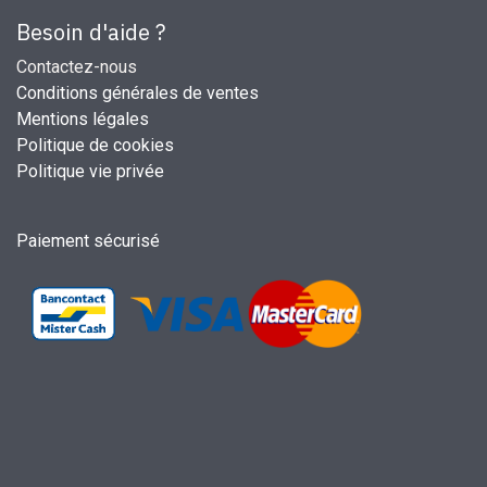
Besoin d'aide ?
Contactez-nous
Conditions générales de ventes
Mentions légales
Politique de cookies
Politique vie privée
Paiement sécurisé