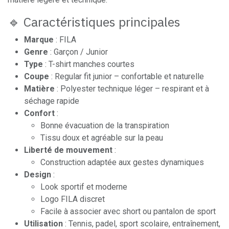
🔹 Caractéristiques principales
Marque
: FILA
Genre
: Garçon / Junior
Type
: T-shirt manches courtes
Coupe
: Regular fit junior – confortable et naturelle
Matière
: Polyester technique léger – respirant et à
séchage rapide
Confort
:
Bonne évacuation de la transpiration
Tissu doux et agréable sur la peau
Liberté de mouvement
:
Construction adaptée aux gestes dynamiques
Design
:
Look sportif et moderne
Logo FILA discret
Facile à associer avec short ou pantalon de sport
Utilisation
: Tennis, padel, sport scolaire, entraînement,