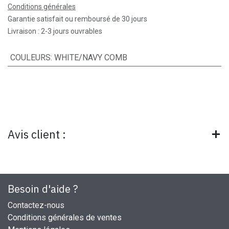
Conditions générales
Garantie satisfait ou remboursé de 30 jours
Livraison : 2-3 jours ouvrables
COULEURS
:
WHITE/NAVY COMB
Avis client :
Besoin d'aide ?
Contactez-nous
Conditions générales de ventes