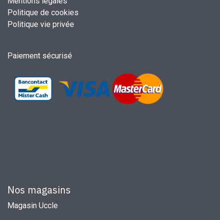
Mentions légales
Politique de cookies
Politique vie privée
Paiement sécurisé
Nos magasins
Magasin Uccle