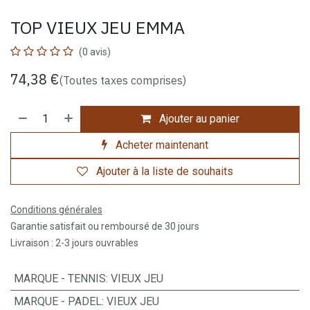
TOP VIEUX JEU EMMA
(0 avis)
74,38
€
(Toutes taxes comprises)
Ajouter au panier
Acheter maintenant
Ajouter à la liste de souhaits
Conditions générales
Garantie satisfait ou remboursé de 30 jours
Livraison : 2-3 jours ouvrables
MARQUE - TENNIS
:
VIEUX JEU
MARQUE - PADEL
:
VIEUX JEU