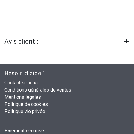
Avis client :
Besoin d'aide ?
Contactez-nous
Conditions générales de ventes
Mentions légales
Politique de cookies
Politique vie privée
Paiement sécurisé