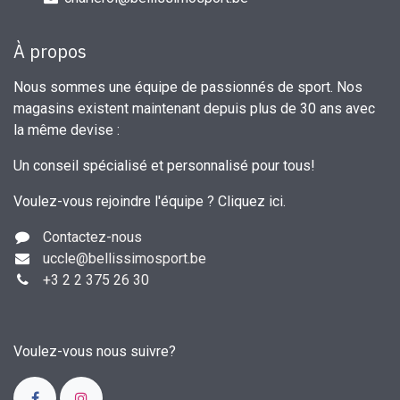
À propos
Nous sommes une équipe de passionnés de sport. Nos
magasins existent maintenant depuis plus de 30 ans avec
la même devise :
Un conseil spécialisé et personnalisé pour tous!
Voulez-vous rejoindre l'équipe ?
Cliquez ici
.
Contactez-nous
uccle
@bellissimosport.be
+3
2 2 375 26 30
Voulez-vous nous suivre?