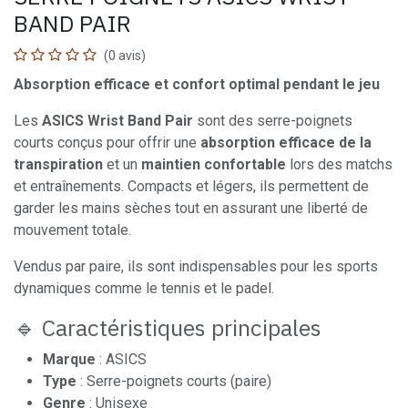
BAND PAIR
(0 avis)
Absorption efficace et confort optimal pendant le jeu
Les
ASICS Wrist Band Pair
sont des serre-poignets
courts conçus pour offrir une
absorption efficace de la
transpiration
et un
maintien confortable
lors des matchs
et entraînements. Compacts et légers, ils permettent de
garder les mains sèches tout en assurant une liberté de
mouvement totale.
Vendus par paire, ils sont indispensables pour les sports
dynamiques comme le tennis et le padel.
🔹 Caractéristiques principales
Marque
: ASICS
Type
: Serre-poignets courts (paire)
Genre
: Unisexe