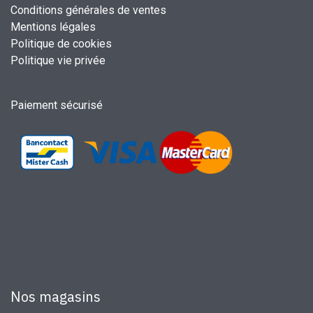
Conditions générales de ventes
Mentions légales
Politique de cookies
Politique vie privée
Paiement sécurisé
Nos magasins