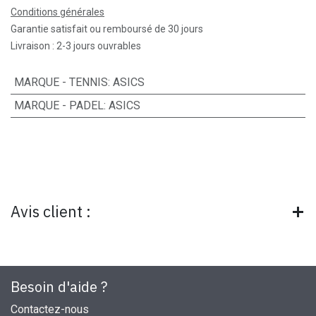
Conditions générales
Garantie satisfait ou remboursé de 30 jours
Livraison : 2-3 jours ouvrables
MARQUE - TENNIS
:
ASICS
MARQUE - PADEL
:
ASICS
Avis client :
Besoin d'aide ?
Contactez-nous