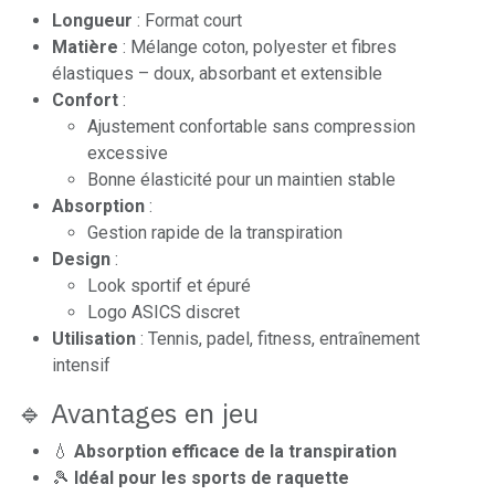
Longueur
: Format court
Matière
: Mélange coton, polyester et fibres
élastiques – doux, absorbant et extensible
Confort
:
Ajustement confortable sans compression
excessive
Bonne élasticité pour un maintien stable
Absorption
:
Gestion rapide de la transpiration
Design
:
Look sportif et épuré
Logo ASICS discret
Utilisation
: Tennis, padel, fitness, entraînement
intensif
🔹 Avantages en jeu
💧
Absorption efficace de la transpiration
🎾
Idéal pour les sports de raquette