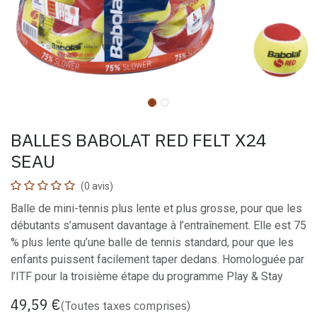
BALLES BABOLAT RED FELT X24
SEAU
(0 avis)
Balle de mini-tennis plus lente et plus grosse, pour que les
débutants s’amusent davantage à l’entraînement. Elle est 75
% plus lente qu’une balle de tennis standard, pour que les
enfants puissent facilement taper dedans. Homologuée par
l’ITF pour la troisième étape du programme Play & Stay
49,59
€
(Toutes taxes comprises)