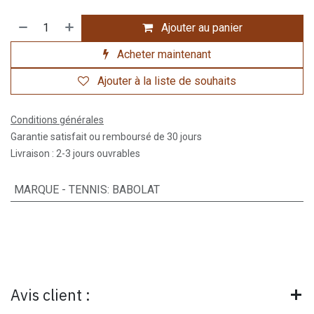
Ajouter au panier
Acheter maintenant
Ajouter à la liste de souhaits
Conditions générales
Garantie satisfait ou remboursé de 30 jours
Livraison : 2-3 jours ouvrables
MARQUE - TENNIS
:
BABOLAT
Avis client :