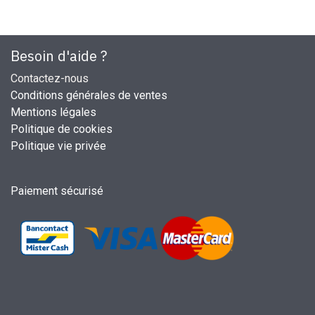
Besoin d'aide ?
Contactez-nous
Conditions générales de ventes
Mentions légales
Politique de cookies
Politique vie privée
Paiement sécurisé