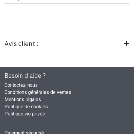
Avis client :
Besoin d'aide ?
Contactez-nous
Conditions générales de ventes
Mentions légales
Politique de cookies
Politique vie privée
Paiement sécurisé