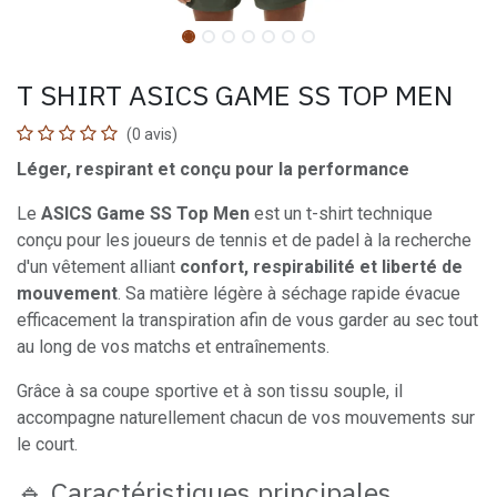
T SHIRT ASICS GAME SS TOP MEN
(0 avis)
Léger, respirant et conçu pour la performance
Le
ASICS Game SS Top Men
est un t-shirt technique
conçu pour les joueurs de tennis et de padel à la recherche
d'un vêtement alliant
confort, respirabilité et liberté de
mouvement
. Sa matière légère à séchage rapide évacue
efficacement la transpiration afin de vous garder au sec tout
au long de vos matchs et entraînements.
Grâce à sa coupe sportive et à son tissu souple, il
accompagne naturellement chacun de vos mouvements sur
le court.
🔹 Caractéristiques principales