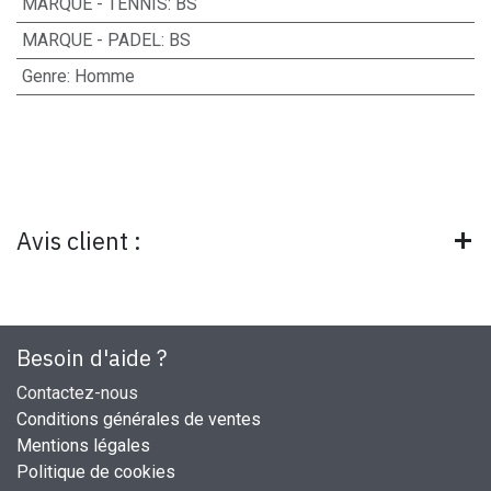
MARQUE - TENNIS
:
BS
MARQUE - PADEL
:
BS
Genre
:
Homme
Avis client :
Besoin d'aide ?
Contactez-nous
Conditions générales de ventes
Mentions légales
Politique de cookies