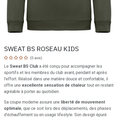
SWEAT BS ROSEAU KIDS
(0 avis)
Le
Sweat BS Club
a été conçu pour accompagner les
sportifs et les membres du club avant, pendant et après
l’effort. Réalisé dans une matière douce et confortable, il
offre une
excellente sensation de chaleur
tout en restant
agréable à porter au quotidien.
Sa coupe moderne assure une
liberté de mouvement
optimale
, que ce soit lors des déplacements, des phases
d’échauffement ou en usage lifestyle. Son design épuré