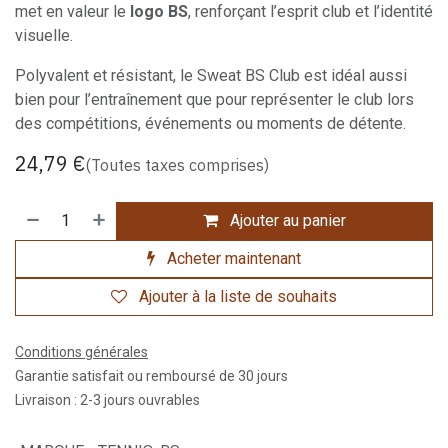
met en valeur le
logo BS
, renforçant l’esprit club et l’identité
visuelle.
Polyvalent et résistant, le Sweat BS Club est idéal aussi
bien pour l’entraînement que pour représenter le club lors
des compétitions, événements ou moments de détente.
24,79
€
(Toutes taxes comprises)
Ajouter au panier
Acheter maintenant
Ajouter à la liste de souhaits
Conditions générales
Garantie satisfait ou remboursé de 30 jours
Livraison : 2-3 jours ouvrables