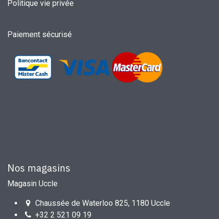
Politique vie privée
Paiement sécurisé
Nos magasins
Magasin Uccle
Chaussée de Waterloo 825, 1180 Uccle
+32 2 521 09 19