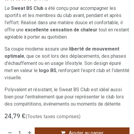
Le
Sweat BS Club
a été conçu pour accompagner les
sportifs et les membres du club avant, pendant et après
l’effort. Réalisé dans une matière douce et confortable, il
offre une
excellente sensation de chaleur
tout en restant
agréable à porter au quotidien.
Sa coupe moderne assure une
liberté de mouvement
optimale
, que ce soit lors des déplacements, des phases
d’échauffement ou en usage lifestyle. Son design épuré
met en valeur le
logo BS
, renforçant l’esprit club et l’identité
visuelle.
Polyvalent et résistant, le Sweat BS Club est idéal aussi
bien pour l’entraînement que pour représenter le club lors
des compétitions, événements ou moments de détente.
24,79
€
(Toutes taxes comprises)
Ajouter au panier