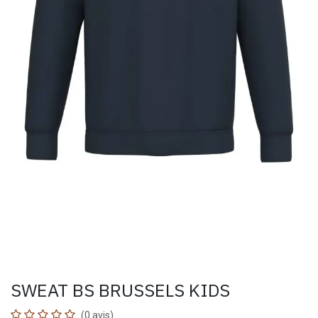
SWEAT BS BRUSSELS KIDS
(0 avis)