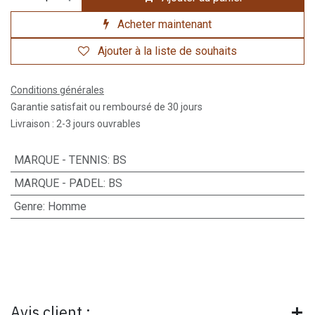
Acheter maintenant
Ajouter à la liste de souhaits
Conditions générales
Garantie satisfait ou remboursé de 30 jours
Livraison : 2-3 jours ouvrables
MARQUE - TENNIS
:
BS
MARQUE - PADEL
:
BS
Genre
:
Homme
Avis client :