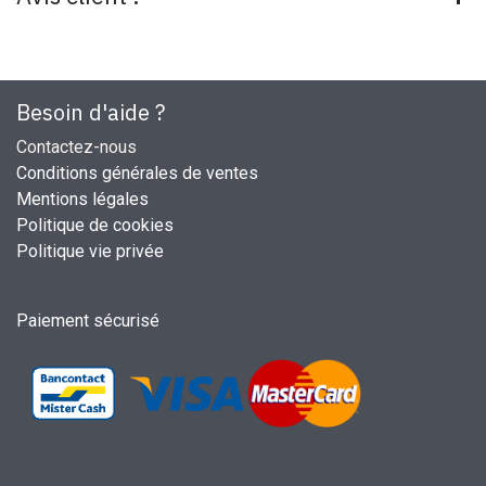
Besoin d'aide ?
Contactez-nous
Conditions générales de ventes
Mentions légales
Politique de cookies
Politique vie privée
Paiement sécurisé