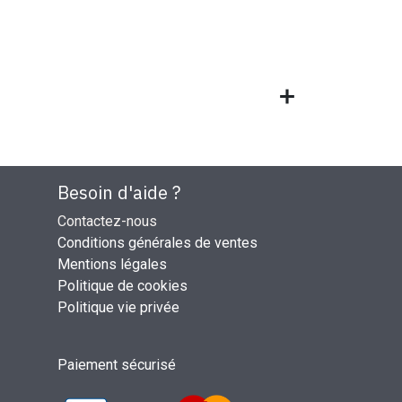
Besoin d'aide ?
Contactez-nous
Conditions générales de ventes
Mentions légales
Politique de cookies
Politique vie privée
Paiement sécurisé