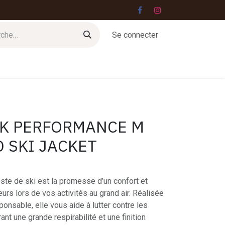
Se connecter
Jobs
Contact
AK PERFORMANCE M
 SKI JACKET
ste de ski est la promesse d’un confort et
urs lors de vos activités au grand air. Réalisée
nsable, elle vous aide à lutter contre les
ant une grande respirabilité et une finition