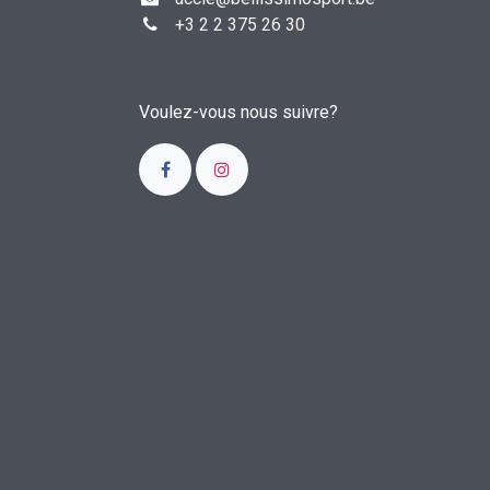
+3
2 2 375 26 30
Voulez-vous nous suivre?