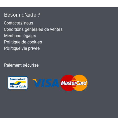
Besoin d'aide ?
Contactez-nous
Conditions générales de ventes
Mentions légales
Politique de cookies
Politique vie privée
Paiement sécurisé