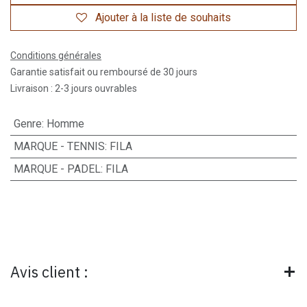
Ajouter à la liste de souhaits
Conditions générales
Garantie satisfait ou remboursé de 30 jours
Livraison : 2-3 jours ouvrables
Genre
:
Homme
MARQUE - TENNIS
:
FILA
MARQUE - PADEL
:
FILA
Avis client :