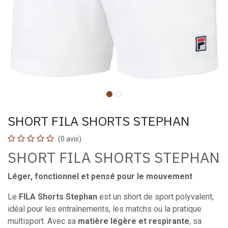
SHORT FILA SHORTS STEPHAN
(0 avis)
SHORT FILA SHORTS STEPHAN
Léger, fonctionnel et pensé pour le mouvement
Le
FILA Shorts Stephan
est un short de sport polyvalent,
idéal pour les entraînements, les matchs ou la pratique
multisport. Avec sa
matière légère et respirante
, sa