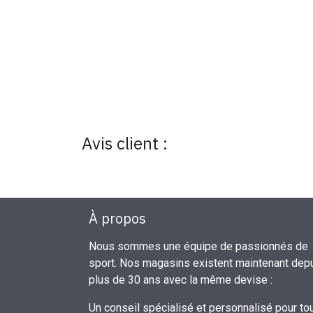
Avis client :
À propos
Nous sommes une équipe de passionnés de
sport. Nos magasins existent maintenant dep
plus de 30 ans avec la même devise :
Un conseil spécialisé et personnalisé pour to