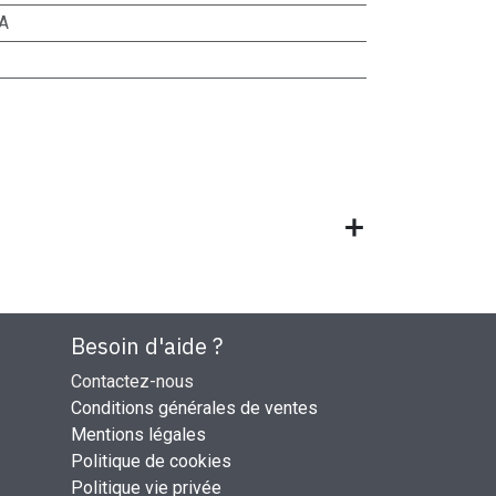
A
Besoin d'aide ?
Contactez-nous
Conditions générales de ventes
Mentions légales
Politique de cookies
Politique vie privée