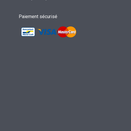
Paiement sécurisé