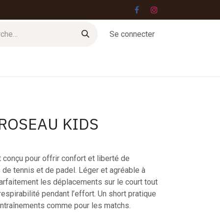
Se connecter
Jobs
Contact
 ROSEAU KIDS
conçu pour offrir confort et liberté de
de tennis et de padel. Léger et agréable à
arfaitement les déplacements sur le court tout
spirabilité pendant l’effort. Un short pratique
 entraînements comme pour les matchs.