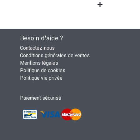
Besoin d'aide ?
Contactez-nous
Conditions générales de ventes
Mentions légales
Politique de cookies
Politique vie privée
Paiement sécurisé