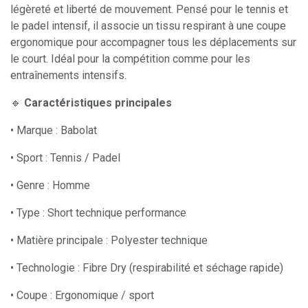
légèreté et liberté de mouvement. Pensé pour le tennis et
le padel intensif, il associe un tissu respirant à une coupe
ergonomique pour accompagner tous les déplacements sur
le court. Idéal pour la compétition comme pour les
entraînements intensifs.
🔹
Caractéristiques principales
• Marque : Babolat
• Sport : Tennis / Padel
• Genre : Homme
• Type : Short technique performance
• Matière principale : Polyester technique
• Technologie : Fibre Dry (respirabilité et séchage rapide)
• Coupe : Ergonomique / sport