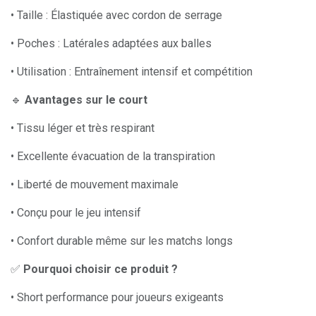
• Taille : Élastiquée avec cordon de serrage
• Poches : Latérales adaptées aux balles
• Utilisation : Entraînement intensif et compétition
🔹
Avantages sur le court
• Tissu léger et très respirant
• Excellente évacuation de la transpiration
• Liberté de mouvement maximale
• Conçu pour le jeu intensif
• Confort durable même sur les matchs longs
✅
Pourquoi choisir ce produit ?
• Short performance pour joueurs exigeants