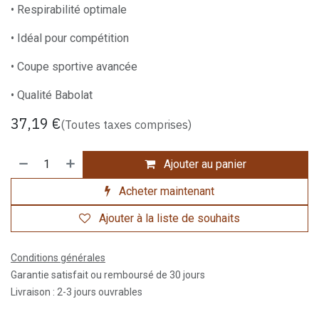
• Respirabilité optimale
• Idéal pour compétition
• Coupe sportive avancée
• Qualité Babolat
37,19
€
(Toutes taxes comprises)
Ajouter au panier
Acheter maintenant
Ajouter à la liste de souhaits
Conditions générales
Garantie satisfait ou remboursé de 30 jours
Livraison : 2-3 jours ouvrables