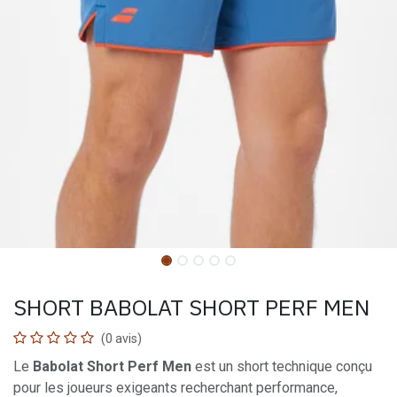
SHORT BABOLAT SHORT PERF MEN
(0 avis)
Le
Babolat Short Perf Men
est un short technique conçu
pour les joueurs exigeants recherchant performance,