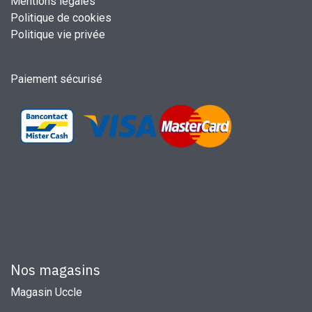
Mentions légales
Politique de cookies
Politique vie privée
Paiement sécurisé
Nos magasins
Magasin Uccle