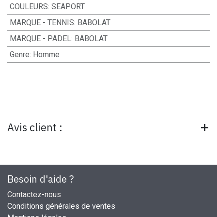
COULEURS
:
SEAPORT
MARQUE - TENNIS
:
BABOLAT
MARQUE - PADEL
:
BABOLAT
Genre
:
Homme
Avis client :
Besoin d'aide ?
Contactez-nous
Conditions générales de ventes