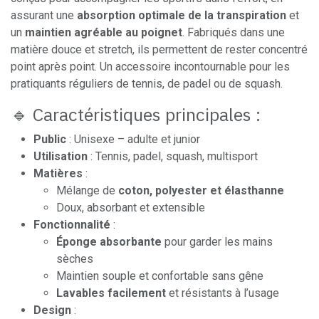
assurant une
absorption optimale de la transpiration
et
un
maintien agréable au poignet
. Fabriqués dans une
matière douce et stretch, ils permettent de rester concentré
point après point. Un accessoire incontournable pour les
pratiquants réguliers de tennis, de padel ou de squash.
🔹 Caractéristiques principales :
Public
: Unisexe – adulte et junior
Utilisation
: Tennis, padel, squash, multisport
Matières
:
Mélange de
coton, polyester et élasthanne
Doux, absorbant et extensible
Fonctionnalité
:
Éponge absorbante
pour garder les mains
sèches
Maintien souple et confortable sans gêne
Lavables facilement
et résistants à l’usage
Design
: