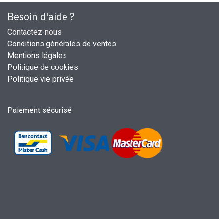
Besoin d'aide ?
Contactez-nous
Conditions générales de ventes
Mentions légales
Politique de cookies
Politique vie privée
Paiement sécurisé