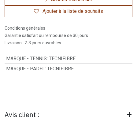
Ajouter à la liste de souhaits
Conditions générales
Garantie satisfait ou remboursé de 30 jours
Livraison : 2-3 jours ouvrables
MARQUE - TENNIS
:
TECNIFIBRE
MARQUE - PADEL
:
TECNIFIBRE
Avis client :