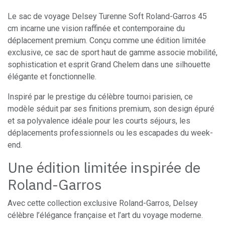
Le sac de voyage Delsey Turenne Soft Roland-Garros 45
cm incarne une vision raffinée et contemporaine du
déplacement premium. Conçu comme une édition limitée
exclusive, ce sac de sport haut de gamme associe mobilité,
sophistication et esprit Grand Chelem dans une silhouette
élégante et fonctionnelle.
Inspiré par le prestige du célèbre tournoi parisien, ce
modèle séduit par ses finitions premium, son design épuré
et sa polyvalence idéale pour les courts séjours, les
déplacements professionnels ou les escapades du week-
end.
Une édition limitée inspirée de
Roland-Garros
Avec cette collection exclusive Roland-Garros, Delsey
célèbre l’élégance française et l’art du voyage moderne.