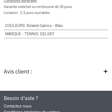
Conditions générales
Garantie satisfait ou remboursé de 30 jours
Livraison : 2-3 jours ouvrables
COULEURS
:
Roland-Garros - Bleu
MARQUE - TENNIS
:
DELSEY
Avis client :
Besoin d'aide ?
Contactez-nous