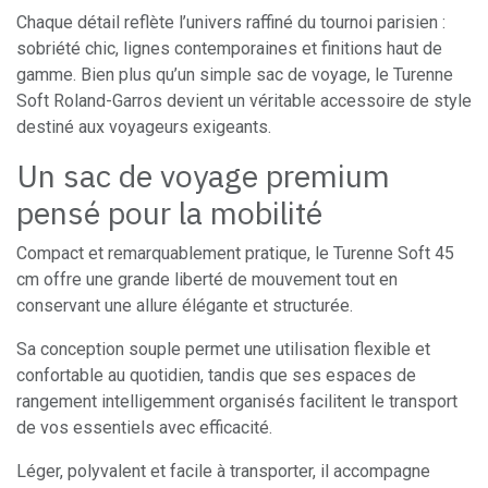
Chaque détail reflète l’univers raffiné du tournoi parisien :
sobriété chic, lignes contemporaines et finitions haut de
gamme. Bien plus qu’un simple sac de voyage, le Turenne
Soft Roland-Garros devient un véritable accessoire de style
destiné aux voyageurs exigeants.
Un sac de voyage premium
pensé pour la mobilité
Compact et remarquablement pratique, le Turenne Soft 45
cm offre une grande liberté de mouvement tout en
conservant une allure élégante et structurée.
Sa conception souple permet une utilisation flexible et
confortable au quotidien, tandis que ses espaces de
rangement intelligemment organisés facilitent le transport
de vos essentiels avec efficacité.
Léger, polyvalent et facile à transporter, il accompagne