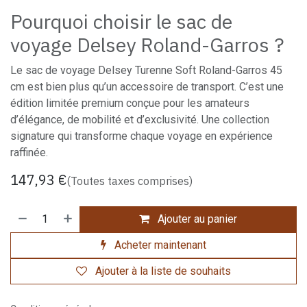
Pourquoi choisir le sac de
voyage Delsey Roland-Garros ?
Le sac de voyage Delsey Turenne Soft Roland-Garros 45
cm est bien plus qu’un accessoire de transport. C’est une
édition limitée premium conçue pour les amateurs
d’élégance, de mobilité et d’exclusivité. Une collection
signature qui transforme chaque voyage en expérience
raffinée.
147,93
€
(Toutes taxes comprises)
Ajouter au panier
Acheter maintenant
Ajouter à la liste de souhaits