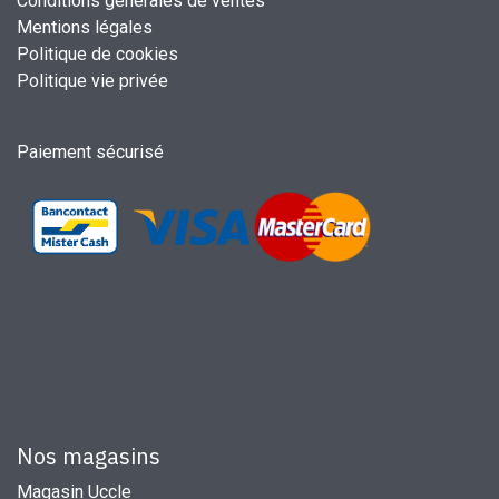
Conditions générales de ventes
Mentions légales
Politique de cookies
Politique vie privée
Paiement sécurisé
Nos magasins
Magasin Uccle