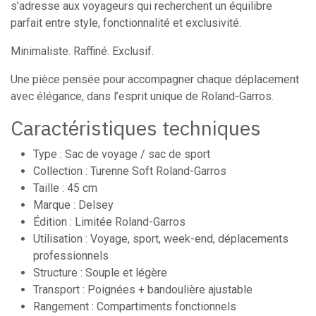
s’adresse aux voyageurs qui recherchent un équilibre
parfait entre style, fonctionnalité et exclusivité.
Minimaliste. Raffiné. Exclusif.
Une pièce pensée pour accompagner chaque déplacement
avec élégance, dans l’esprit unique de Roland-Garros.
Caractéristiques techniques
Type : Sac de voyage / sac de sport
Collection : Turenne Soft Roland-Garros
Taille : 45 cm
Marque : Delsey
Édition : Limitée Roland-Garros
Utilisation : Voyage, sport, week-end, déplacements
professionnels
Structure : Souple et légère
Transport : Poignées + bandoulière ajustable
Rangement : Compartiments fonctionnels