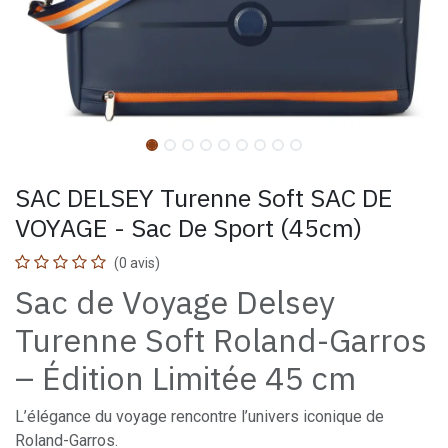
SAC DELSEY Turenne Soft SAC DE
VOYAGE - Sac De Sport (45cm)
(0 avis)
Sac de Voyage Delsey
Turenne Soft Roland-Garros
– Édition Limitée 45 cm
L’élégance du voyage rencontre l’univers iconique de
Roland-Garros.