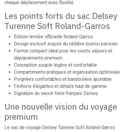
chaque déplacement avec fluidité.
Les points forts du sac Delsey
Turenne Soft Roland-Garros
Édition limitée officielle Roland-Garros
Design exclusif inspiré du célèbre tournoi parisien
Format compact idéal pour les courts séjours et
déplacements premium
Conception souple légère et confortable
Compartiments pratiques et organisation optimisée
Poignées confortables et bandoulière ajustable
Finitions élégantes et détails haut de gamme
Signature du savoir-faire français Delsey
Une nouvelle vision du voyage
premium
Le sac de voyage Delsey Turenne Soft Roland-Garros