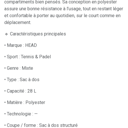
compartiments bien pensés. Sa conception en polyester
assure une bonne résistance à l’usage, tout en restant léger
et confortable à porter au quotidien, sur le court comme en
déplacement.
🔹 Caractéristiques principales
• Marque : HEAD
• Sport : Tennis & Padel
• Genre : Mixte
• Type : Sac à dos
• Capacité : 28 L
• Matière : Polyester
• Technologie : —
• Coupe / forme : Sac à dos structuré