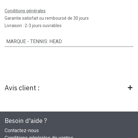
Conditions générales
Garantie satisfait ou remboursé de 30 jours
Livraison : 2-3 jours ouvrables
MARQUE - TENNIS
:
HEAD
Avis client :
Besoin d'aide ?
Contactez-nous
Conditions générales de ventes