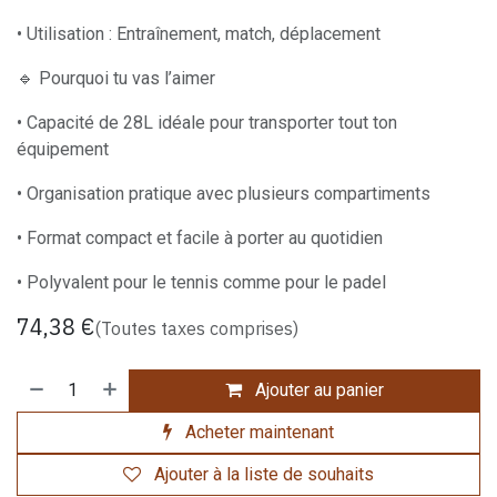
• Utilisation : Entraînement, match, déplacement
🔹 Pourquoi tu vas l’aimer
• Capacité de 28L idéale pour transporter tout ton
équipement
• Organisation pratique avec plusieurs compartiments
• Format compact et facile à porter au quotidien
• Polyvalent pour le tennis comme pour le padel
74,38
€
(Toutes taxes comprises)
Ajouter au panier
Acheter maintenant
Ajouter à la liste de souhaits