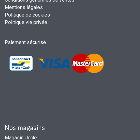
Mentions légales
Politique de cookies
Politique vie privée
Paiement sécurisé
Nos magasins
Magasin Uccle