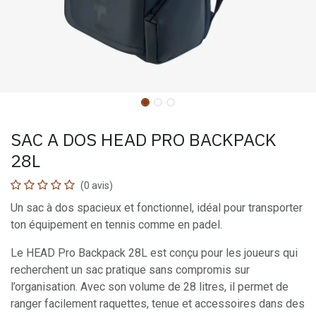
SAC A DOS HEAD PRO BACKPACK
28L
(0 avis)
Un sac à dos spacieux et fonctionnel, idéal pour transporter
ton équipement en tennis comme en padel.
Le HEAD Pro Backpack 28L est conçu pour les joueurs qui
recherchent un sac pratique sans compromis sur
l’organisation. Avec son volume de 28 litres, il permet de
ranger facilement raquettes, tenue et accessoires dans des