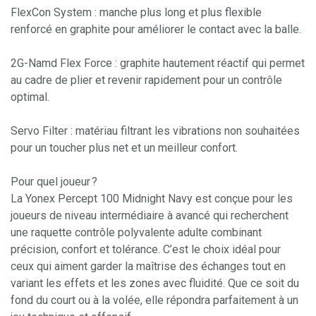
FlexCon System : manche plus long et plus flexible
renforcé en graphite pour améliorer le contact avec la balle.
2G-Namd Flex Force : graphite hautement réactif qui permet
au cadre de plier et revenir rapidement pour un contrôle
optimal.
Servo Filter : matériau filtrant les vibrations non souhaitées
pour un toucher plus net et un meilleur confort.
Pour quel joueur ?
La Yonex Percept 100 Midnight Navy est conçue pour les
joueurs de niveau intermédiaire à avancé qui recherchent
une raquette contrôle polyvalente adulte combinant
précision, confort et tolérance. C’est le choix idéal pour
ceux qui aiment garder la maîtrise des échanges tout en
variant les effets et les zones avec fluidité. Que ce soit du
fond du court ou à la volée, elle répondra parfaitement à un