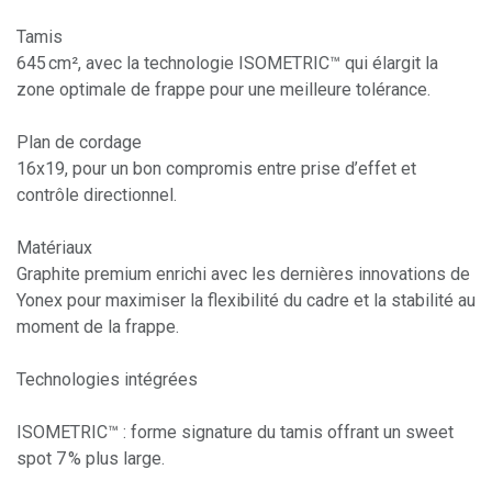
Tamis
645 cm², avec la technologie ISOMETRIC™ qui élargit la
zone optimale de frappe pour une meilleure tolérance.
Plan de cordage
16x19, pour un bon compromis entre prise d’effet et
contrôle directionnel.
Matériaux
Graphite premium enrichi avec les dernières innovations de
Yonex pour maximiser la flexibilité du cadre et la stabilité au
moment de la frappe.
Technologies intégrées
ISOMETRIC™ : forme signature du tamis offrant un sweet
spot 7 % plus large.