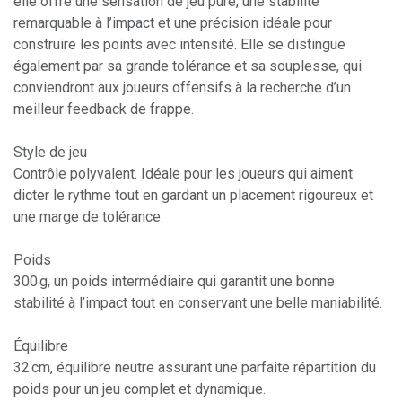
elle offre une sensation de jeu pure, une stabilité
remarquable à l’impact et une précision idéale pour
construire les points avec intensité. Elle se distingue
également par sa grande tolérance et sa souplesse, qui
conviendront aux joueurs offensifs à la recherche d’un
meilleur feedback de frappe.
Style de jeu
Contrôle polyvalent. Idéale pour les joueurs qui aiment
dicter le rythme tout en gardant un placement rigoureux et
une marge de tolérance.
Poids
300 g, un poids intermédiaire qui garantit une bonne
stabilité à l’impact tout en conservant une belle maniabilité.
Équilibre
32 cm, équilibre neutre assurant une parfaite répartition du
poids pour un jeu complet et dynamique.