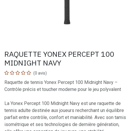
RAQUETTE YONEX PERCEPT 100
MIDNIGHT NAVY
(0 avis)
Raquette de tennis Yonex Percept 100 Midnight Navy –
Contrôle précis et toucher moderne pour le jeu polyvalent
La Yonex Percept 100 Midnight Navy est une raquette de
tennis adulte destinée aux joueurs recherchant un équilibre
parfait entre contrôle, confort et maniabilité. Avec son tamis
isométrique et ses technologies de dernière génération,