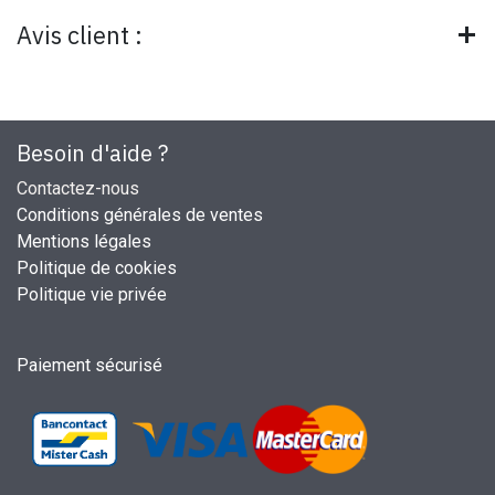
Avis client :
Besoin d'aide ?
Contactez-nous
Conditions générales de ventes
Mentions légales
Politique de cookies
Politique vie privée
Paiement sécurisé