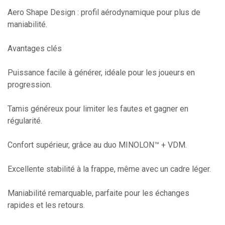
Aero Shape Design : profil aérodynamique pour plus de
maniabilité.
Avantages clés
Puissance facile à générer, idéale pour les joueurs en
progression.
Tamis généreux pour limiter les fautes et gagner en
régularité.
Confort supérieur, grâce au duo MINOLON™ + VDM.
Excellente stabilité à la frappe, même avec un cadre léger.
Maniabilité remarquable, parfaite pour les échanges
rapides et les retours.