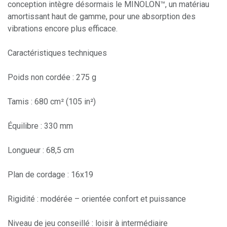
conception intègre désormais le MINOLON™, un matériau
amortissant haut de gamme, pour une absorption des
vibrations encore plus efficace.
Caractéristiques techniques
Poids non cordée : 275 g
Tamis : 680 cm² (105 in²)
Équilibre : 330 mm
Longueur : 68,5 cm
Plan de cordage : 16x19
Rigidité : modérée – orientée confort et puissance
Niveau de jeu conseillé : loisir à intermédiaire