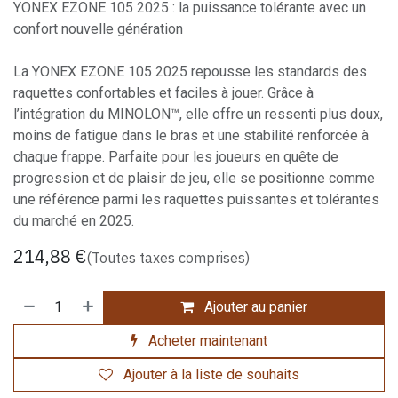
YONEX EZONE 105 2025 : la puissance tolérante avec un
confort nouvelle génération
La YONEX EZONE 105 2025 repousse les standards des
raquettes confortables et faciles à jouer. Grâce à
l’intégration du MINOLON™, elle offre un ressenti plus doux,
moins de fatigue dans le bras et une stabilité renforcée à
chaque frappe. Parfaite pour les joueurs en quête de
progression et de plaisir de jeu, elle se positionne comme
une référence parmi les raquettes puissantes et tolérantes
du marché en 2025.
214,88
€
(Toutes taxes comprises)
Ajouter au panier
Acheter maintenant
Ajouter à la liste de souhaits