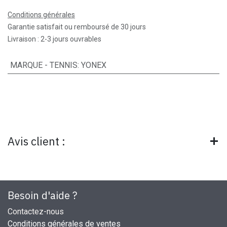
Conditions générales
Garantie satisfait ou remboursé de 30 jours
Livraison : 2-3 jours ouvrables
MARQUE - TENNIS
:
YONEX
Avis client :
Besoin d'aide ?
Contactez-nous
Conditions générales de ventes