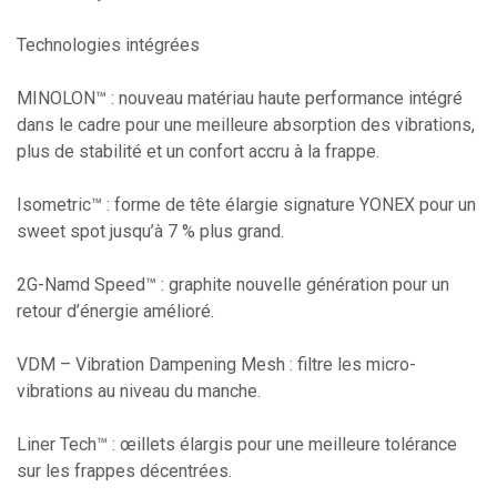
Technologies intégrées
MINOLON™ : nouveau matériau haute performance intégré
dans le cadre pour une meilleure absorption des vibrations,
plus de stabilité et un confort accru à la frappe.
Isometric™ : forme de tête élargie signature YONEX pour un
sweet spot jusqu’à 7 % plus grand.
2G-Namd Speed™ : graphite nouvelle génération pour un
retour d’énergie amélioré.
VDM – Vibration Dampening Mesh : filtre les micro-
vibrations au niveau du manche.
Liner Tech™ : œillets élargis pour une meilleure tolérance
sur les frappes décentrées.