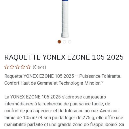
RAQUETTE YONEX EZONE 105 2025
(0 avis)
Raquette YONEX EZONE 105 2025 – Puissance Tolérante,
Confort Haut de Gamme et Technologie Minolon™
La YONEX EZONE 105 2025 s’adresse aux joueurs
intermédiaires à la recherche de puissance facile, de
confort de jeu supérieur et de tolérance accrue. Avec son
tamis de 105 in² et son poids léger de 275 g, elle offre une
maniabilité parfaite et une grande zone de frappe idéale. Sa