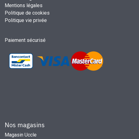
Mentions légales
Politique de cookies
Politique vie privée
Paiement sécurisé
Nos magasins
Magasin Uccle