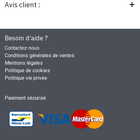
Avis client :
Besoin d'aide ?
Contactez-nous
Conditions générales de ventes
Mentions légales
Politique de cookies
Politique vie privée
Paiement sécurisé