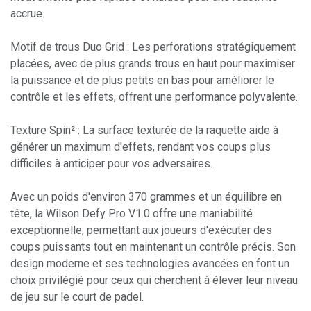
accrue.
Motif de trous Duo Grid : Les perforations stratégiquement
placées, avec de plus grands trous en haut pour maximiser
la puissance et de plus petits en bas pour améliorer le
contrôle et les effets, offrent une performance polyvalente.
Texture Spin² : La surface texturée de la raquette aide à
générer un maximum d'effets, rendant vos coups plus
difficiles à anticiper pour vos adversaires.
Avec un poids d'environ 370 grammes et un équilibre en
tête, la Wilson Defy Pro V1.0 offre une maniabilité
exceptionnelle, permettant aux joueurs d'exécuter des
coups puissants tout en maintenant un contrôle précis. Son
design moderne et ses technologies avancées en font un
choix privilégié pour ceux qui cherchent à élever leur niveau
de jeu sur le court de padel.