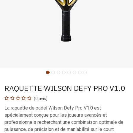
RAQUETTE WILSON DEFY PRO V1.0
(0 avis)
La raquette de padel Wilson Defy Pro V1.0 est
spécialement conçue pour les joueurs avancés et
professionnels recherchant une combinaison optimale de
puissance, de précision et de maniabilité sur le court.