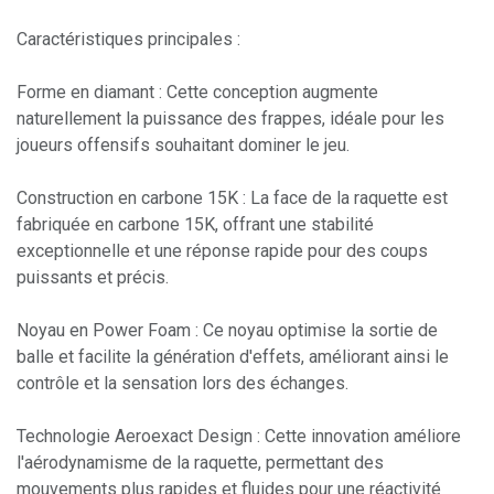
Caractéristiques principales :
Forme en diamant : Cette conception augmente
naturellement la puissance des frappes, idéale pour les
joueurs offensifs souhaitant dominer le jeu.
Construction en carbone 15K : La face de la raquette est
fabriquée en carbone 15K, offrant une stabilité
exceptionnelle et une réponse rapide pour des coups
puissants et précis.
Noyau en Power Foam : Ce noyau optimise la sortie de
balle et facilite la génération d'effets, améliorant ainsi le
contrôle et la sensation lors des échanges.
Technologie Aeroexact Design : Cette innovation améliore
l'aérodynamisme de la raquette, permettant des
mouvements plus rapides et fluides pour une réactivité