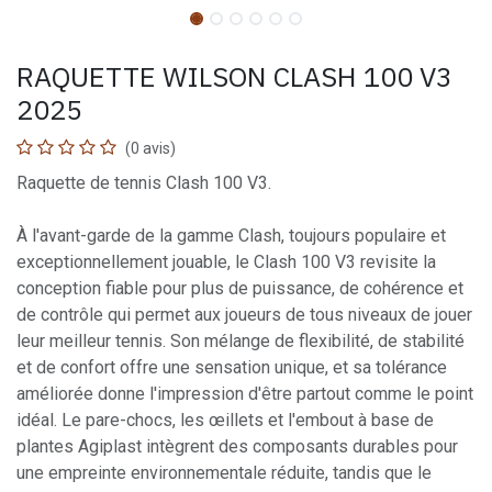
RAQUETTE WILSON CLASH 100 V3
2025
(0 avis)
Raquette de tennis Clash 100 V3.
À l'avant-garde de la gamme Clash, toujours populaire et
exceptionnellement jouable, le Clash 100 V3 revisite la
conception fiable pour plus de puissance, de cohérence et
de contrôle qui permet aux joueurs de tous niveaux de jouer
leur meilleur tennis. Son mélange de flexibilité, de stabilité
et de confort offre une sensation unique, et sa tolérance
améliorée donne l'impression d'être partout comme le point
idéal. Le pare-chocs, les œillets et l'embout à base de
plantes Agiplast intègrent des composants durables pour
une empreinte environnementale réduite, tandis que le