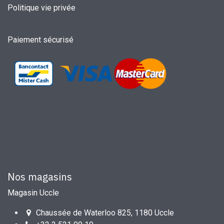
Politique vie privée
Paiement sécurisé
Nos magasins
Magasin Uccle
Chaussée de Waterloo 825, 1180 Uccle