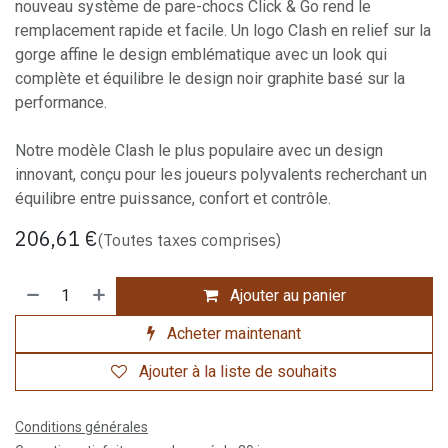
nouveau système de pare-chocs Click & Go rend le
remplacement rapide et facile. Un logo Clash en relief sur la
gorge affine le design emblématique avec un look qui
complète et équilibre le design noir graphite basé sur la
performance.
Notre modèle Clash le plus populaire avec un design
innovant, conçu pour les joueurs polyvalents recherchant un
équilibre entre puissance, confort et contrôle.
206,61
€
(Toutes taxes comprises)
Ajouter au panier
Acheter maintenant
Ajouter à la liste de souhaits
Conditions générales