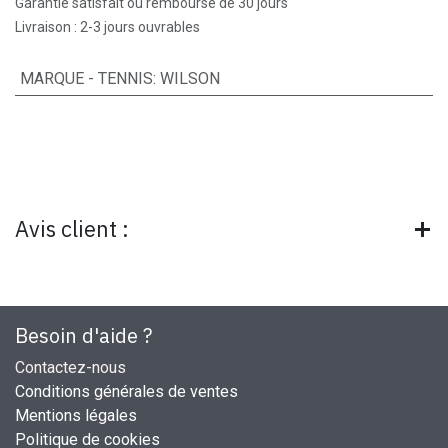
Garantie satisfait ou remboursé de 30 jours
Livraison : 2-3 jours ouvrables
MARQUE - TENNIS
:
WILSON
Avis client :
Besoin d'aide ?
Contactez-nous
Conditions générales de ventes
Mentions légales
Politique de cookies