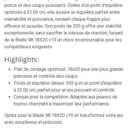
précis et des coups puissants. Dotée d'un point d'équilibre
optimisé à 32.00 cm, elle assure un équilibre parfait entre
maniabilité et puissance, rendant chaque frappe plus
efficace et assurée. Son poids de 305 g offre une stabilité
exceptionnelle sans sacrifier la vitesse de réaction, faisant
de la Blade 98 18X20 v10 un choix incontournable pour les
compétiteurs exigeants.
Highlights:
Plan de cordage optimisé: 18x20 pour une plus grande
précision et contrôle des coups.
Poids et équilibre idéaux: 305 g et un point d’équilibre
à 32.00 cm, parfait pour un jeu puissant et contrôlé.
Conçue pour la compétition: Adaptée aux joueurs de
tournoi cherchant à maximiser leur performance.
Optez pour la Blade 98 18X20 v10 et transformez votre jeu
avec excellence et précision.