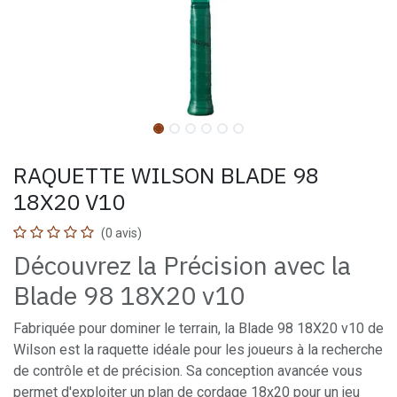
RAQUETTE WILSON BLADE 98
18X20 V10
(0 avis)
Découvrez la Précision avec la
Blade 98 18X20 v10
Fabriquée pour dominer le terrain, la Blade 98 18X20 v10 de
Wilson est la raquette idéale pour les joueurs à la recherche
de contrôle et de précision. Sa conception avancée vous
permet d'exploiter un plan de cordage 18x20 pour un jeu