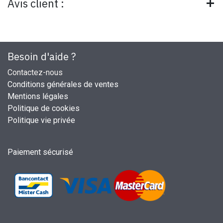
Avis client :
Besoin d'aide ?
Contactez-nous
Conditions générales de ventes
Mentions légales
Politique de cookies
Politique vie privée
Paiement sécurisé