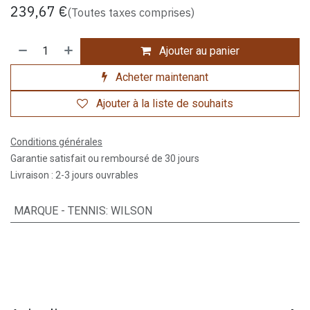
239,67
€
(Toutes taxes comprises)
Ajouter au panier
Acheter maintenant
Ajouter à la liste de souhaits
Conditions générales
Garantie satisfait ou remboursé de 30 jours
Livraison : 2-3 jours ouvrables
MARQUE - TENNIS
:
WILSON