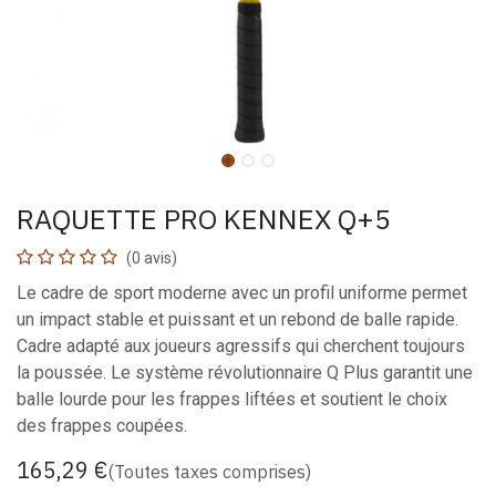
RAQUETTE PRO KENNEX Q+5
(0 avis)
Le cadre de sport moderne avec un profil uniforme permet
un impact stable et puissant et un rebond de balle rapide.
Cadre adapté aux joueurs agressifs qui cherchent toujours
la poussée. Le système révolutionnaire Q Plus garantit une
balle lourde pour les frappes liftées et soutient le choix
des frappes coupées.
165,29
€
(Toutes taxes comprises)