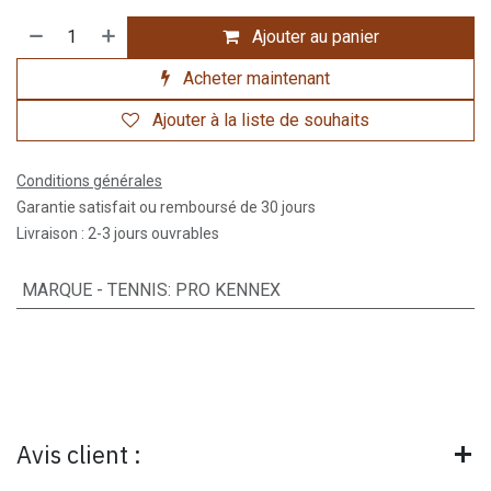
Ajouter au panier
Acheter maintenant
Ajouter à la liste de souhaits
Conditions générales
Garantie satisfait ou remboursé de 30 jours
Livraison : 2-3 jours ouvrables
MARQUE - TENNIS
:
PRO KENNEX
Avis client :