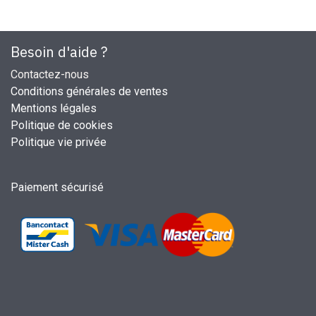
Besoin d'aide ?
Contactez-nous
Conditions générales de ventes
Mentions légales
Politique de cookies
Politique vie privée
Paiement sécurisé