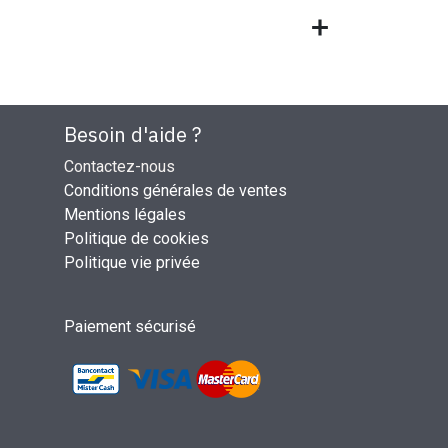
Besoin d'aide ?
Contactez-nous
Conditions générales de ventes
Mentions légales
Politique de cookies
Politique vie privée
Paiement sécurisé