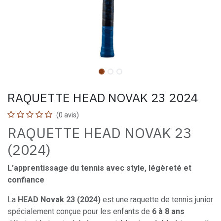
RAQUETTE HEAD NOVAK 23 2024
(0 avis)
RAQUETTE HEAD NOVAK 23
(2024)
L’apprentissage du tennis avec style, légèreté et
confiance
La
HEAD Novak 23 (2024)
est une raquette de tennis junior
spécialement conçue pour les enfants de
6 à 8 ans