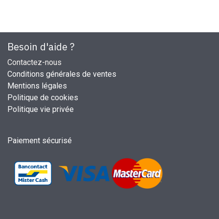
Besoin d'aide ?
Contactez-nous
Conditions générales de ventes
Mentions légales
Politique de cookies
Politique vie privée
Paiement sécurisé