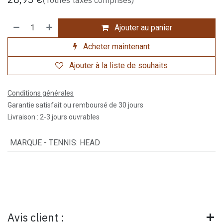
Ajouter au panier
Acheter maintenant
Ajouter à la liste de souhaits
Conditions générales
Garantie satisfait ou remboursé de 30 jours
Livraison : 2-3 jours ouvrables
MARQUE - TENNIS
:
HEAD
Avis client :