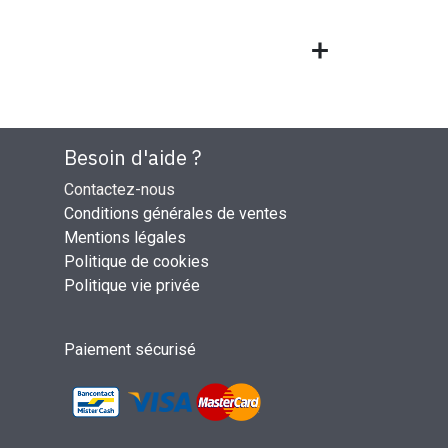
Besoin d'aide ?
Contactez-nous
Conditions générales de ventes
Mentions légales
Politique de cookies
Politique vie privée
Paiement sécurisé