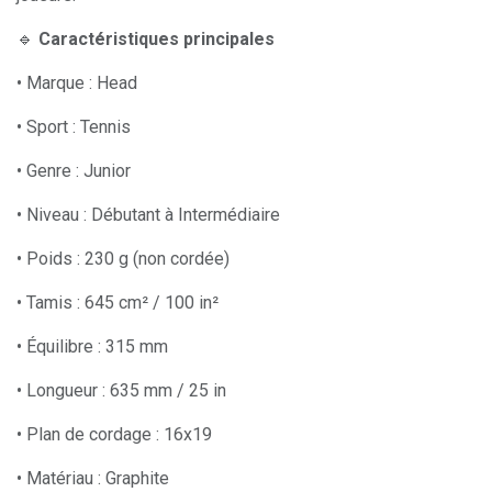
🔹
Caractéristiques principales
• Marque : Head
• Sport : Tennis
• Genre : Junior
• Niveau : Débutant à Intermédiaire
• Poids : 230 g (non cordée)
• Tamis : 645 cm² / 100 in²
• Équilibre : 315 mm
• Longueur : 635 mm / 25 in
• Plan de cordage : 16x19
• Matériau : Graphite