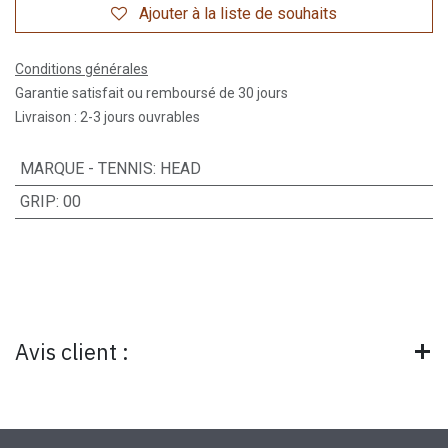
Ajouter à la liste de souhaits
Conditions générales
Garantie satisfait ou remboursé de 30 jours
Livraison : 2-3 jours ouvrables
MARQUE - TENNIS
:
HEAD
GRIP
:
00
Avis client :