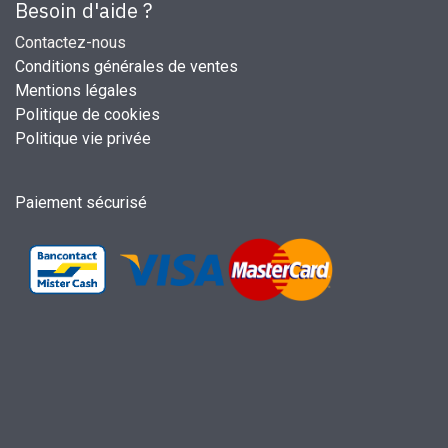
Besoin d'aide ?
Contactez-nous
Conditions générales de ventes
Mentions légales
Politique de cookies
Politique vie privée
Paiement sécurisé