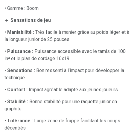
• Gamme : Boom
🔹
Sensations de jeu
•
Maniabilité :
Très facile à manier grâce au poids léger et à
la longueur junior de 25 pouces
•
Puissance :
Puissance accessible avec le tamis de 100
in² et le plan de cordage 16x19
•
Sensations :
Bon ressenti à l’impact pour développer la
technique
•
Confort :
Impact agréable adapté aux jeunes joueurs
•
Stabilité :
Bonne stabilité pour une raquette junior en
graphite
•
Tolérance :
Large zone de frappe facilitant les coups
décentrés