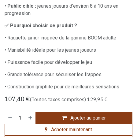
•
Public cible :
jeunes joueurs d’environ 8 à 10 ans en
progression
✅
Pourquoi choisir ce produit ?
• Raquette junior inspirée de la gamme BOOM adulte
• Maniabilité idéale pour les jeunes joueurs
• Puissance facile pour développer le jeu
• Grande tolérance pour sécuriser les frappes
• Construction graphite pour de meilleures sensations
107,40
€
(Toutes taxes comprises)
129,95
€
Ajouter au panier
Acheter maintenant