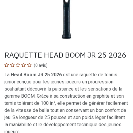
RAQUETTE HEAD BOOM JR 25 2026
(0 avis)
La
Head Boom JR 25 2026
est une raquette de tennis
junior conçue pour les jeunes joueurs en progression
souhaitant découvrir la puissance et les sensations de la
gamme BOOM. Grâce à sa construction en graphite et son
tamis tolérant de 100 in², elle permet de générer facilement
de la vitesse de balle tout en conservant un bon confort de
jeu. Sa longueur de 25 pouces et son poids léger facilitent
la maniabilité et le développement technique des jeunes
joueurs.