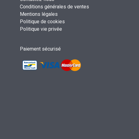
Conditions générales de ventes
Mentions légales
Politique de cookies
Politique vie privée
Paiement sécurisé