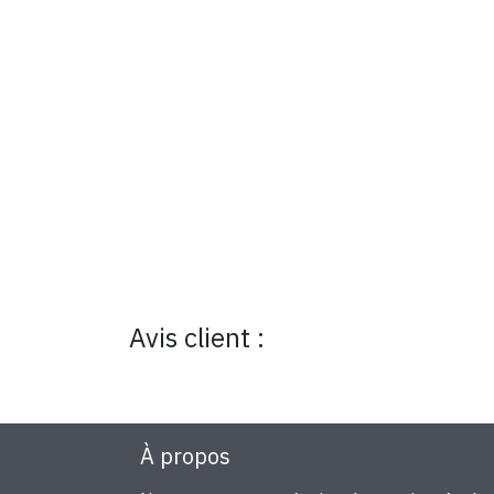
Avis client :
À propos