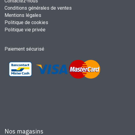
Contactez-nous
Conditions générales de ventes
Mentions légales
Politique de cookies
Politique vie privée
Paiement sécurisé
Nos magasins