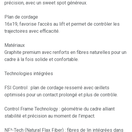
précision, avec un sweet spot généreux.
Plan de cordage
16x19, favorise l’accès au lift et permet de contrôler les
trajectoires avec efficacité.
Matériaux
Graphite premium avec renforts en fibres naturelles pour un
cadre à la fois solide et confortable.
Technologies intégrées
FSI Control : plan de cordage resserré avec œillets
optimisés pour un contact prolongé et plus de contrôle.
Control Frame Technology : géométrie du cadre alliant
stabilité et précision au moment de l’impact.
NF²-Tech (Natural Flax Fiber) : fibres de lin intégrées dans