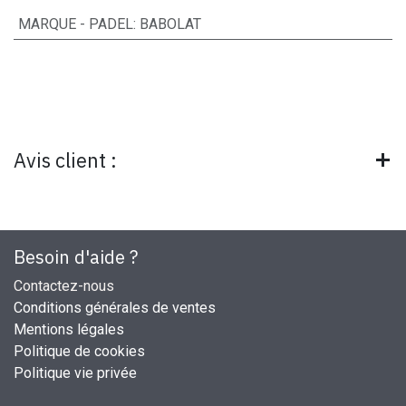
MARQUE - PADEL
:
BABOLAT
Avis client :
Besoin d'aide ?
Contactez-nous
Conditions générales de ventes
Mentions légales
Politique de cookies
Politique vie privée