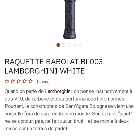
RAQUETTE BABOLAT BL003
LAMBORGHINI WHITE
(0 avis)
Quand on parle de
Lamborghini
,
on pense instinctivement à
des V10, du carbone et des performances hors normes.
Pourtant, le constructeur de Sant’Agata Bolognese vient une
nouvelle fois de surprendre son monde. Son dernier “jouet”
ne se conduit pas, ne fait aucun bruit… et se manie à deux
mains sur un terrain de padel.