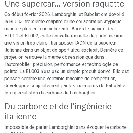
Une supercar… version raquette
Ce début février 2026, Lamborghini et Babolat ont dévoilé
la BL003, troisième chapitre d’une collaboration atypique
mais de plus en plus cohérente. Après le succès des
BL001 et BL002, cette nouvelle raquette de padel incarne
une vision très claire : transposer l’ADN de la supercar
italienne dans un objet de sport ultra-exclusif. Derrière ce
projet, on retrouve la même obsession que dans
l’automobile : précision, performance et technologie de
pointe. La BL003 n’est pas un simple produit dérivé. Elle est
pensée comme une véritable machine de compétition,
développée conjointement par les ingénieurs de Babolat et
les spécialistes du carbone de Lamborghini.
Du carbone et de l’ingénierie
italienne
Impossible de parler Lamborghini sans évoquer le carbone.