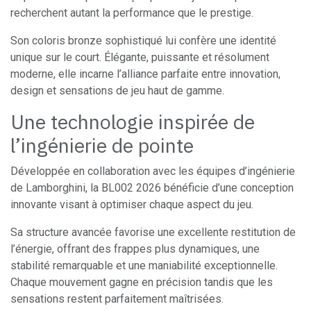
recherchent autant la performance que le prestige.
Son coloris bronze sophistiqué lui confère une identité
unique sur le court. Élégante, puissante et résolument
moderne, elle incarne l’alliance parfaite entre innovation,
design et sensations de jeu haut de gamme.
Une technologie inspirée de
l’ingénierie de pointe
Développée en collaboration avec les équipes d’ingénierie
de Lamborghini, la BL002 2026 bénéficie d’une conception
innovante visant à optimiser chaque aspect du jeu.
Sa structure avancée favorise une excellente restitution de
l’énergie, offrant des frappes plus dynamiques, une
stabilité remarquable et une maniabilité exceptionnelle.
Chaque mouvement gagne en précision tandis que les
sensations restent parfaitement maîtrisées.