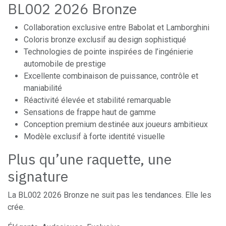
BL002 2026 Bronze
Collaboration exclusive entre Babolat et Lamborghini
Coloris bronze exclusif au design sophistiqué
Technologies de pointe inspirées de l’ingénierie
automobile de prestige
Excellente combinaison de puissance, contrôle et
maniabilité
Réactivité élevée et stabilité remarquable
Sensations de frappe haut de gamme
Conception premium destinée aux joueurs ambitieux
Modèle exclusif à forte identité visuelle
Plus qu’une raquette, une
signature
La BL002 2026 Bronze ne suit pas les tendances. Elle les
crée.