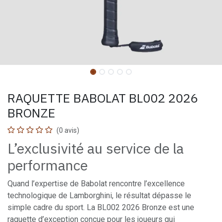
RAQUETTE BABOLAT BL002 2026
BRONZE
(0 avis)
L’exclusivité au service de la
performance
Quand l’expertise de Babolat rencontre l’excellence
technologique de Lamborghini, le résultat dépasse le
simple cadre du sport. La BL002 2026 Bronze est une
raquette d’exception conçue pour les joueurs qui