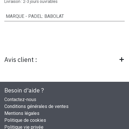
Livraison : 2-3 jours ouvrables
MARQUE - PADEL
:
BABOLAT
Avis client :
Besoin d'aide ?
Contactez-nous
Conditions générales de ventes
Mentions légales
Politique de cookies
Politique vie privée