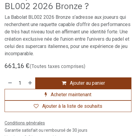
BL002 2026 Bronze ?
La Babolat BL002 2026 Bronze s’adresse aux joueurs qui
recherchent une raquette capable d’offrir des performances
de très haut niveau tout en affirmant une identité forte. Une
création exclusive née de l’union entre l’univers du padel et
celui des supercars italiennes, pour une expérience de jeu
incomparable.
661,16
€
(Toutes taxes comprises)
Ajouter au panier
Acheter maintenant
Ajouter à la liste de souhaits
Conditions générales
Garantie satisfait ou remboursé de 30 jours