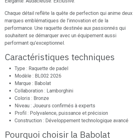
Élégante. Audacieuse. Exclusive.
Chaque détail reflète la quête de perfection qui anime deux
marques emblématiques de l’innovation et de la
performance. Une raquette destinée aux passionnés qui
souhaitent se démarquer avec un équipement aussi
performant qu’exceptionnel.
Caractéristiques techniques
Type : Raquette de padel
Modèle : BL002 2026
Marque : Babolat
Collaboration : Lamborghini
Coloris : Bronze
Niveau : Joueurs confirmés à experts
Profil : Polyvalence, puissance et précision
Construction : Développement technologique avancé
Pourquoi choisir la Babolat