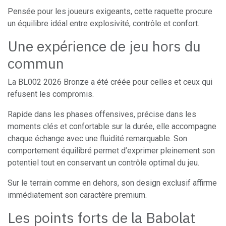
Pensée pour les joueurs exigeants, cette raquette procure
un équilibre idéal entre explosivité, contrôle et confort.
Une expérience de jeu hors du
commun
La BL002 2026 Bronze a été créée pour celles et ceux qui
refusent les compromis.
Rapide dans les phases offensives, précise dans les
moments clés et confortable sur la durée, elle accompagne
chaque échange avec une fluidité remarquable. Son
comportement équilibré permet d’exprimer pleinement son
potentiel tout en conservant un contrôle optimal du jeu.
Sur le terrain comme en dehors, son design exclusif affirme
immédiatement son caractère premium.
Les points forts de la Babolat